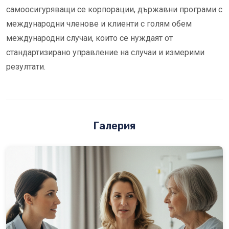
самоосигуряващи се корпорации, държавни програми с
международни членове и клиенти с голям обем
международни случаи, които се нуждаят от
стандартизирано управление на случаи и измерими
резултати.
Галерия