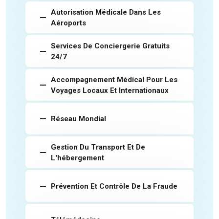
Autorisation Médicale Dans Les
Aéroports
Services De Conciergerie Gratuits
24/7
Accompagnement Médical Pour Les
Voyages Locaux Et Internationaux
Réseau Mondial
Gestion Du Transport Et De
L'hébergement
Prévention Et Contrôle De La Fraude