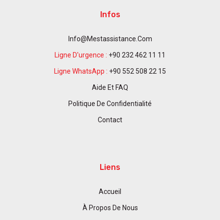
Infos
Info@mestassistance.com
Ligne D'urgence :
+90 232 462 11 11
Ligne WhatsApp :
+90 552 508 22 15
Aide Et FAQ
Politique De Confidentialité
Contact
Liens
Accueil
À Propos De Nous