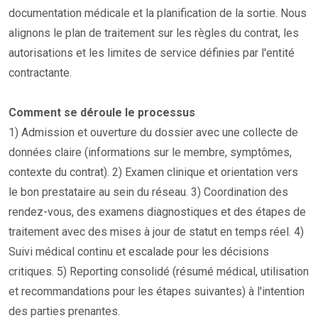
documentation médicale et la planification de la sortie. Nous
alignons le plan de traitement sur les règles du contrat, les
autorisations et les limites de service définies par l'entité
contractante.
Comment se déroule le processus
1) Admission et ouverture du dossier avec une collecte de
données claire (informations sur le membre, symptômes,
contexte du contrat). 2) Examen clinique et orientation vers
le bon prestataire au sein du réseau. 3) Coordination des
rendez-vous, des examens diagnostiques et des étapes de
traitement avec des mises à jour de statut en temps réel. 4)
Suivi médical continu et escalade pour les décisions
critiques. 5) Reporting consolidé (résumé médical, utilisation
et recommandations pour les étapes suivantes) à l'intention
des parties prenantes.