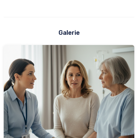
Galerie