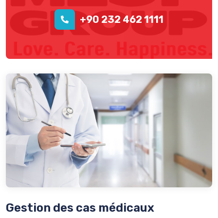
+90 232 462 1111
Gestion des cas médicaux