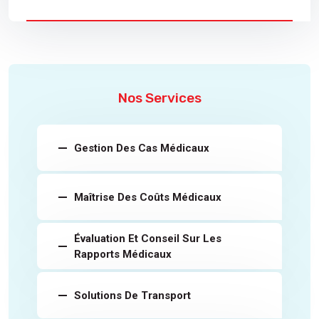
Nos Services
Gestion Des Cas Médicaux
Maîtrise Des Coûts Médicaux
Évaluation Et Conseil Sur Les
Rapports Médicaux
Solutions De Transport