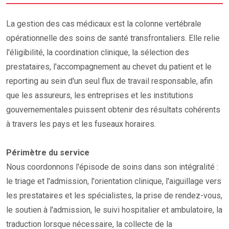
La gestion des cas médicaux est la colonne vertébrale
opérationnelle des soins de santé transfrontaliers. Elle relie
l'éligibilité, la coordination clinique, la sélection des
prestataires, l'accompagnement au chevet du patient et le
reporting au sein d'un seul flux de travail responsable, afin
que les assureurs, les entreprises et les institutions
gouvernementales puissent obtenir des résultats cohérents
à travers les pays et les fuseaux horaires.
Périmètre du service
Nous coordonnons l'épisode de soins dans son intégralité :
le triage et l'admission, l'orientation clinique, l'aiguillage vers
les prestataires et les spécialistes, la prise de rendez-vous,
le soutien à l'admission, le suivi hospitalier et ambulatoire, la
traduction lorsque nécessaire, la collecte de la