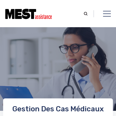
Gestion Des Cas Médicaux