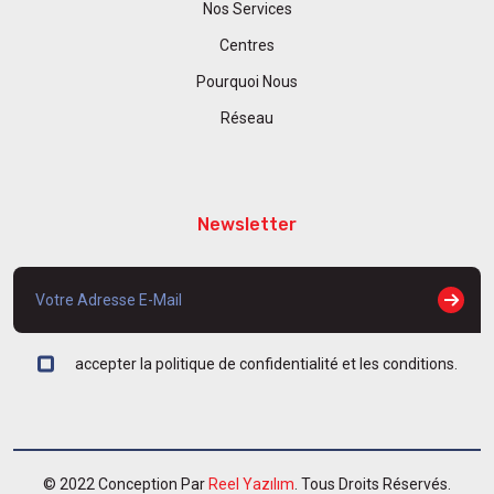
Nos Services
Centres
Pourquoi Nous
Réseau
Newsletter
accepter la politique de confidentialité et les conditions.
© 2022 Conception Par
Reel Yazılım
. Tous Droits Réservés.