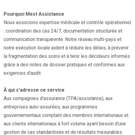
Pourquoi Mest Assistance
Nous associons expertise médicale et contrôle opérationnel
: coordination des cas 24/7, documentation structurée et
communication transparente. Notre réseau multi-pays et
notre exécution locale aident à réduire les délais, à prévenir
la fragmentation des soins et à tenir les décideurs informés
grâce à des notes de dossier pratiques et conformes aux
exigences d'audit.
À qui s'adresse ce service
Aux compagnies d'assurance (TPA/assistance), aux
entreprises auto-assurées, aux programmes
gouvernementaux comptant des membres internationaux et
aux clients internationaux à fort volume ayant besoin d'une
gestion de cas standardisée et de résultats mesurables.