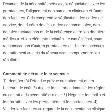
l'examen de la nécessité médicale, la négociation avec les
prestataires, l'alignement des parcours cliniques et l'audit
des factures. Cela comprend la vérification des codes de
service, des durées de séjour, des consommables, des
doubles facturations et de la cohérence entre les dossiers
médicaux et les éléments facturés. Le cas échéant, nous
recommandons d'autres prestataires ou d'autres parcours
de traitement au sein du réseau sans compromettre les
résultats.
Comment se déroule le processus
1) Identifier tôt l'étendue prévue du traitement et les
facteurs de coût. 2) Aligner les autorisations sur les règles
du contrat et la nécessité clinique. 3) Négocier les tarifs et
les forfaits avec les prestataires et les partenaires. 4)
Valider les factures au regard de la documentation clinique