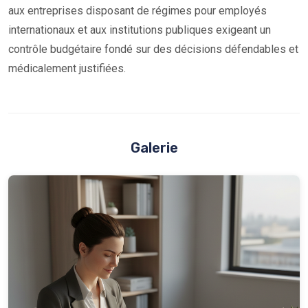
aux entreprises disposant de régimes pour employés
internationaux et aux institutions publiques exigeant un
contrôle budgétaire fondé sur des décisions défendables et
médicalement justifiées.
Galerie