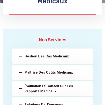
Médicaux
Nos Services
Gestion Des Cas Médicaux
Maîtrise Des Coûts Médicaux
Évaluation Et Conseil Sur Les
Rapports Médicaux
Solutions De Transport