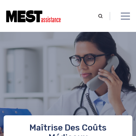
Maîtrise Des Coûts