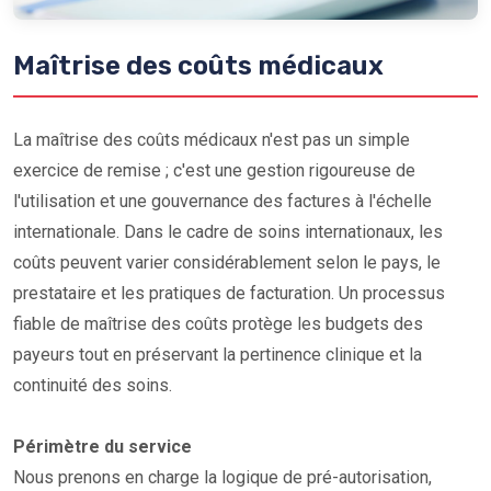
Maîtrise des coûts médicaux
La maîtrise des coûts médicaux n'est pas un simple
exercice de remise ; c'est une gestion rigoureuse de
l'utilisation et une gouvernance des factures à l'échelle
internationale. Dans le cadre de soins internationaux, les
coûts peuvent varier considérablement selon le pays, le
prestataire et les pratiques de facturation. Un processus
fiable de maîtrise des coûts protège les budgets des
payeurs tout en préservant la pertinence clinique et la
continuité des soins.
Périmètre du service
Nous prenons en charge la logique de pré-autorisation,