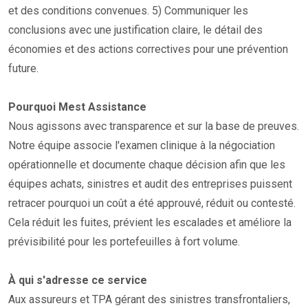
et des conditions convenues. 5) Communiquer les
conclusions avec une justification claire, le détail des
économies et des actions correctives pour une prévention
future.
Pourquoi Mest Assistance
Nous agissons avec transparence et sur la base de preuves.
Notre équipe associe l'examen clinique à la négociation
opérationnelle et documente chaque décision afin que les
équipes achats, sinistres et audit des entreprises puissent
retracer pourquoi un coût a été approuvé, réduit ou contesté.
Cela réduit les fuites, prévient les escalades et améliore la
prévisibilité pour les portefeuilles à fort volume.
À qui s'adresse ce service
Aux assureurs et TPA gérant des sinistres transfrontaliers,