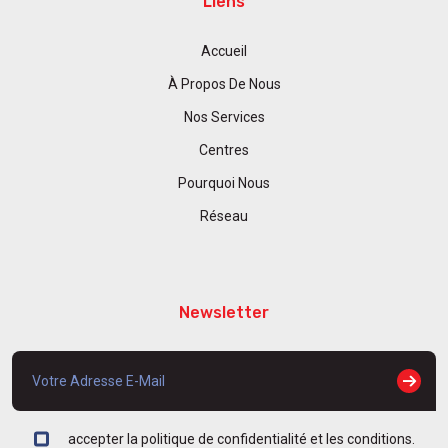
Liens
Accueil
À Propos De Nous
Nos Services
Centres
Pourquoi Nous
Réseau
Newsletter
accepter la politique de confidentialité et les conditions.