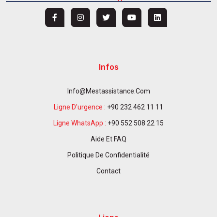
Infos
Info@mestassistance.com
Ligne D'urgence :
+90 232 462 11 11
Ligne WhatsApp :
+90 552 508 22 15
Aide Et FAQ
Politique De Confidentialité
Contact