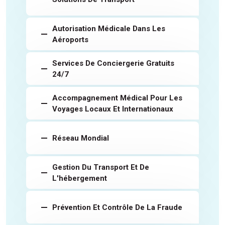
Autorisation Médicale Dans Les
Aéroports
Services De Conciergerie Gratuits
24/7
Accompagnement Médical Pour Les
Voyages Locaux Et Internationaux
Réseau Mondial
Gestion Du Transport Et De
L'hébergement
Prévention Et Contrôle De La Fraude