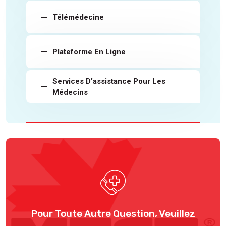
Télémédecine
Plateforme En Ligne
Services D'assistance Pour Les
Médecins
Pour Toute Autre Question, Veuillez