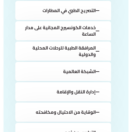
التصريح الطبي في المطارات
خدمات الكونسيرج المجانية على مدار
الساعة
المرافقة الطبية للرحلات المحلية
والدولية
الشبكة العالمية
إدارة النقل والإقامة
الوقاية من الاحتيال ومكافحته