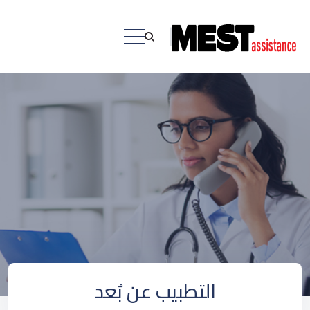
التطبيب عن بُعد