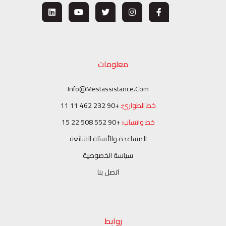
معلومات
Info@mestassistance.com
خط الطوارئ:
+90 232 462 11 11
خط واتساب:
+90 552 508 22 15
المساعدة والأسئلة الشائعة
سياسة الخصوصية
اتصل بنا
روابط