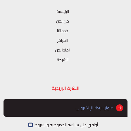
الرئيسية
من نحن
خدماتنا
المراكز
لماذا نحن
الشبكة
النشرة البريدية
أوافق على سياسة الخصوصية والشروط.