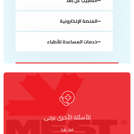
التطبيب عن بُعد
المنصة الإلكترونية
خدمات المساعدة للأطباء
للأسئلة الأخرى يرجى
انقر هنا