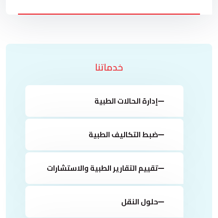
خدماتنا
إدارة الحالات الطبية
ضبط التكاليف الطبية
تقييم التقارير الطبية والاستشارات
حلول النقل