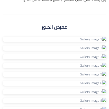
معرض الصور