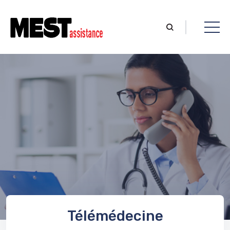
Télémédecine