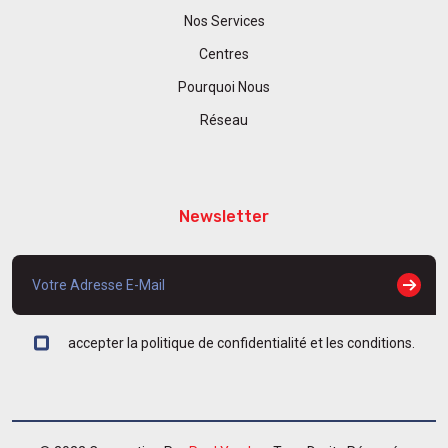
Nos Services
Centres
Pourquoi Nous
Réseau
Newsletter
accepter la politique de confidentialité et les conditions.