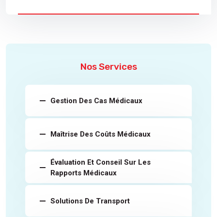
Nos Services
Gestion Des Cas Médicaux
Maîtrise Des Coûts Médicaux
Évaluation Et Conseil Sur Les
Rapports Médicaux
Solutions De Transport