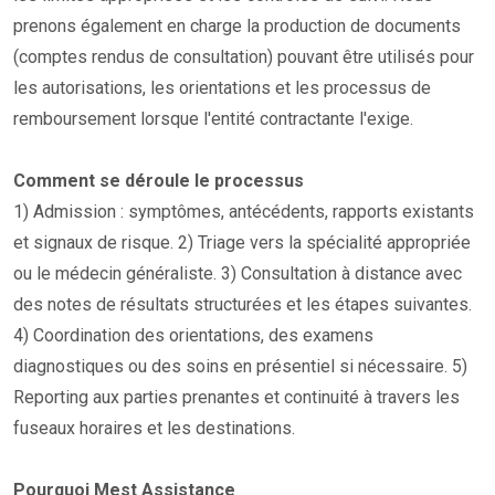
prenons également en charge la production de documents
(comptes rendus de consultation) pouvant être utilisés pour
les autorisations, les orientations et les processus de
remboursement lorsque l'entité contractante l'exige.
Comment se déroule le processus
1) Admission : symptômes, antécédents, rapports existants
et signaux de risque. 2) Triage vers la spécialité appropriée
ou le médecin généraliste. 3) Consultation à distance avec
des notes de résultats structurées et les étapes suivantes.
4) Coordination des orientations, des examens
diagnostiques ou des soins en présentiel si nécessaire. 5)
Reporting aux parties prenantes et continuité à travers les
fuseaux horaires et les destinations.
Pourquoi Mest Assistance