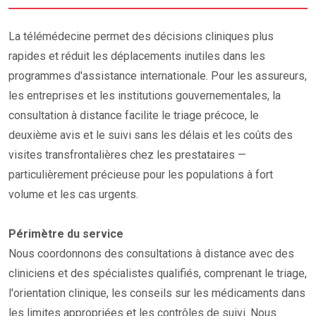
La télémédecine permet des décisions cliniques plus
rapides et réduit les déplacements inutiles dans les
programmes d'assistance internationale. Pour les assureurs,
les entreprises et les institutions gouvernementales, la
consultation à distance facilite le triage précoce, le
deuxième avis et le suivi sans les délais et les coûts des
visites transfrontalières chez les prestataires —
particulièrement précieuse pour les populations à fort
volume et les cas urgents.
Périmètre du service
Nous coordonnons des consultations à distance avec des
cliniciens et des spécialistes qualifiés, comprenant le triage,
l'orientation clinique, les conseils sur les médicaments dans
les limites appropriées et les contrôles de suivi. Nous