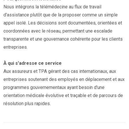
Nous intégrons la télémédecine au flux de travail
d'assistance plutôt que de la proposer comme un simple
appel isolé. Les décisions sont documentées, orientées et
coordonnées avec le réseau, permettant une escalade
transparente et une gouvernance cohérente pour les clients
entreprises.
À qui s'adresse ce service
Aux assureurs et TPA gérant des cas internationaux, aux
entreprises soutenant des employés en déplacement et aux
programmes gouvernementaux ayant besoin d'une
orientation médicale évolutive et traçable et de parcours de
résolution plus rapides.