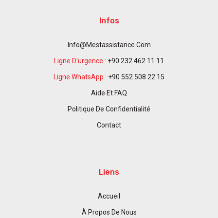
Infos
Info@mestassistance.com
Ligne D'urgence :
+90 232 462 11 11
Ligne WhatsApp :
+90 552 508 22 15
Aide Et FAQ
Politique De Confidentialité
Contact
Liens
Accueil
À Propos De Nous