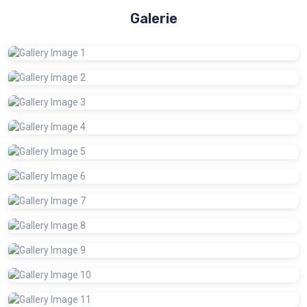
Galerie