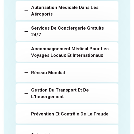
Autorisation Médicale Dans Les
Aéroports
Services De Conciergerie Gratuits
24/7
Accompagnement Médical Pour Les
Voyages Locaux Et Internationaux
Réseau Mondial
Gestion Du Transport Et De
L'hébergement
Prévention Et Contrôle De La Fraude