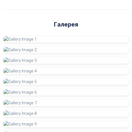
Галерея