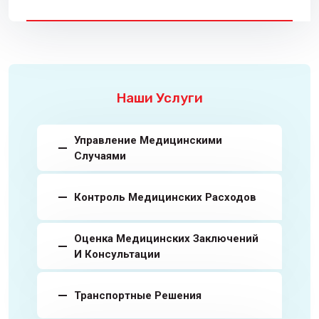
Наши Услуги
Управление Медицинскими
Случаями
Контроль Медицинских Расходов
Оценка Медицинских Заключений
И Консультации
Транспортные Решения