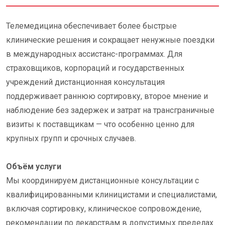
Телемедицина обеспечивает более быстрые
клинические решения и сокращает ненужные поездки
в международных ассистанс-программах. Для
страховщиков, корпораций и государственных
учреждений дистанционная консультация
поддерживает раннюю сортировку, второе мнение и
наблюдение без задержек и затрат на трансграничные
визиты к поставщикам — что особенно ценно для
крупных групп и срочных случаев.
Объём услуги
Мы координируем дистанционные консультации с
квалифицированными клиницистами и специалистами,
включая сортировку, клиническое сопровождение,
рекомендации по лекарствам в допустимых пределах