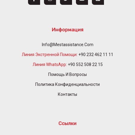
Информация
Info@mestassistance.com
Линия Экстренной Помощи:
+90 232 462 11 11
Линия WhatsApp:
+90 552 508 22 15
Помощь И Вопросы
Политика Конфиденциальности
Контакты
Ссылки