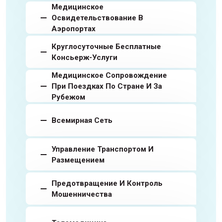
Медицинское
Освидетельствование В
Аэропортах
Круглосуточные Бесплатные
Консьерж-Услуги
Медицинское Сопровождение
При Поездках По Стране И За
Рубежом
Всемирная Сеть
Управление Транспортом И
Размещением
Предотвращение И Контроль
Мошенничества