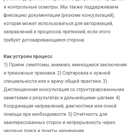
и контрольные осмотры. Мы также поддерживаем
фиксацию документации (резюме консультаций),
которая может использоваться для авторизаций,
направлений и процессов претензий, если этого
требует договаривающаяся сторона.
Как устроен процесс
1) Приём: симптомы, анамнез, имеющиеся заключения
и тревожные признаки. 2) Сортировка к нужной
специальности или к врачу общей практики. 3)
Дистанционная консультация со структурированными
заметками о результатах и дальнейшими шагами. 4)
Координация направлений, диагностики или очной
помощи при необходимости. 5) Отчётность для
заинтересованных сторон и непрерывность через
часовые пояса и пункты назначения.