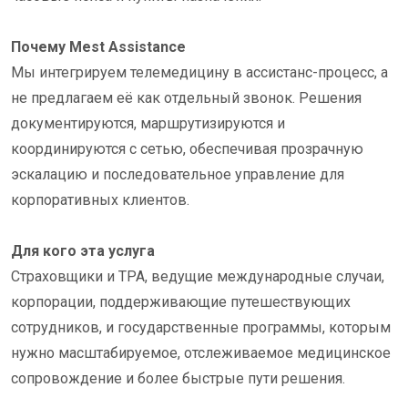
Почему Mest Assistance
Мы интегрируем телемедицину в ассистанс-процесс, а
не предлагаем её как отдельный звонок. Решения
документируются, маршрутизируются и
координируются с сетью, обеспечивая прозрачную
эскалацию и последовательное управление для
корпоративных клиентов.
Для кого эта услуга
Страховщики и TPA, ведущие международные случаи,
корпорации, поддерживающие путешествующих
сотрудников, и государственные программы, которым
нужно масштабируемое, отслеживаемое медицинское
сопровождение и более быстрые пути решения.