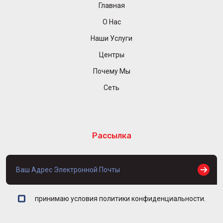
Главная
О Нас
Наши Услуги
Центры
Почему Мы
Сеть
Рассылка
принимаю условия политики конфиденциальности.