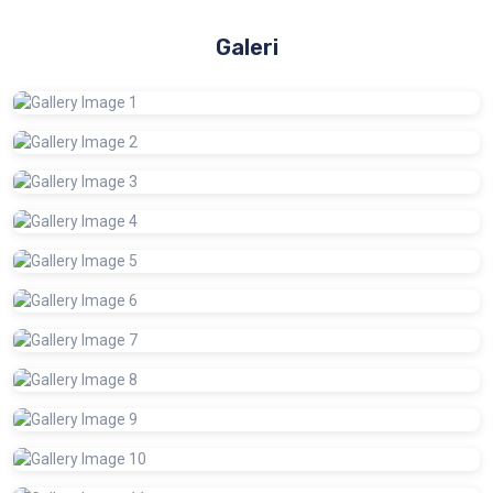
Galeri