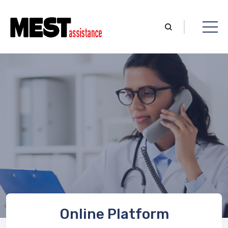
Online Platform