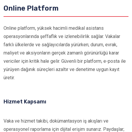
Online Platform
Online platform, yüksek hacimli medikal asistans
operasyonlarında şeffaflık ve izlenebilirlik sağlar. Vakalar
farklı ülkelerde ve sağlayıcılarda yürürken; durum, evrak,
maliyet ve aksiyonların gerçek zamanlı görünürlüğü karar
vericiler için kritik hale gelir. Güvenli bir platform, e-posta ile
yürüyen dağınık süreçleri azaltır ve denetime uygun kayıt
üretir.
Hizmet Kapsamı
Vaka ve hizmet takibi, dokümantasyon iş akışları ve
operasyonel raporlama için dijital erişim sunarız. Paydaşlar;