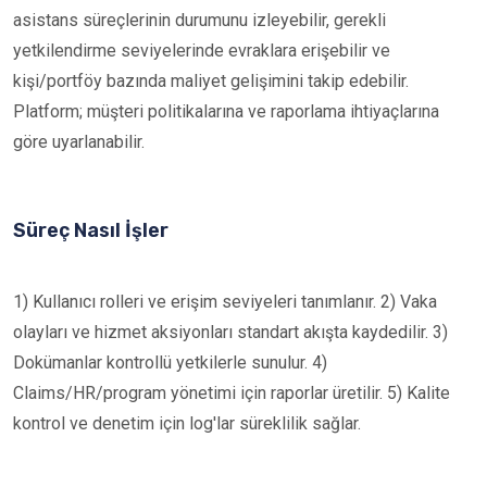
asistans süreçlerinin durumunu izleyebilir, gerekli
yetkilendirme seviyelerinde evraklara erişebilir ve
kişi/portföy bazında maliyet gelişimini takip edebilir.
Platform; müşteri politikalarına ve raporlama ihtiyaçlarına
göre uyarlanabilir.
Süreç Nasıl İşler
1) Kullanıcı rolleri ve erişim seviyeleri tanımlanır. 2) Vaka
olayları ve hizmet aksiyonları standart akışta kaydedilir. 3)
Dokümanlar kontrollü yetkilerle sunulur. 4)
Claims/HR/program yönetimi için raporlar üretilir. 5) Kalite
kontrol ve denetim için log'lar süreklilik sağlar.