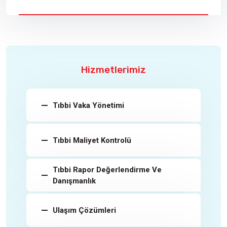
Hizmetlerimiz
Tıbbi Vaka Yönetimi
Tıbbi Maliyet Kontrolü
Tıbbi Rapor Değerlendirme Ve
Danışmanlık
Ulaşım Çözümleri