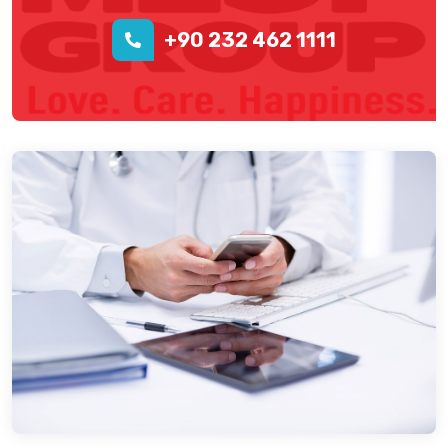
+90 232 462 1111