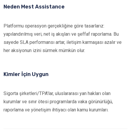
Neden Mest Assistance
Platformu operasyon gerçekliğine göre tasarlarız:
yapılandırılmış veri, net iş akışları ve şeffaf raporlama. Bu
sayede SLA performansı artar, iletişim karmaşası azalır ve
her aksiyonun izini sürmek mümkün olur.
Kimler İçin Uygun
Sigorta şirketleri/TPA'lar, uluslararası yan hakları olan
kurumlar ve sınır ötesi programlarda vaka görünürlüğü,
raporlama ve yönetişim ihtiyacı olan kamu kurumları.