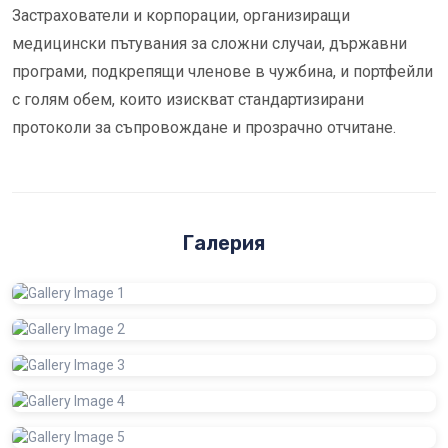
Застрахователи и корпорации, организиращи
медицински пътувания за сложни случаи, държавни
програми, подкрепящи членове в чужбина, и портфейли
с голям обем, които изискват стандартизирани
протоколи за съпровождане и прозрачно отчитане.
Галерия