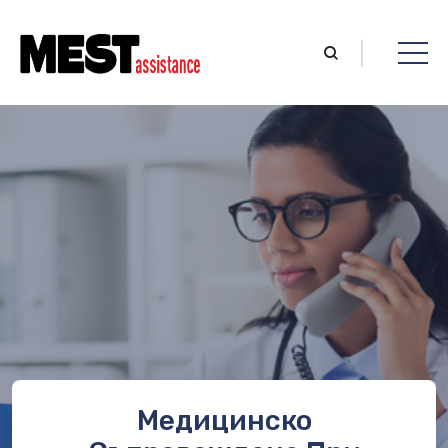
Медицинско