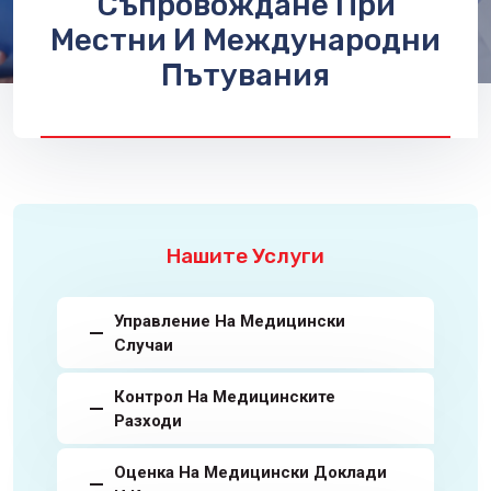
Съпровождане При
Местни И Международни
Пътувания
Нашите Услуги
Управление На Медицински
Случаи
Контрол На Медицинските
Разходи
Оценка На Медицински Доклади