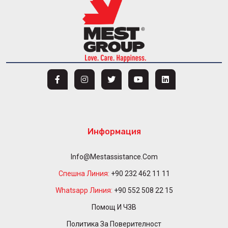
Информация
Info@mestassistance.com
Спешна Линия:
+90 232 462 11 11
Whatsapp Линия:
+90 552 508 22 15
Помощ И ЧЗВ
Политика За Поверителност