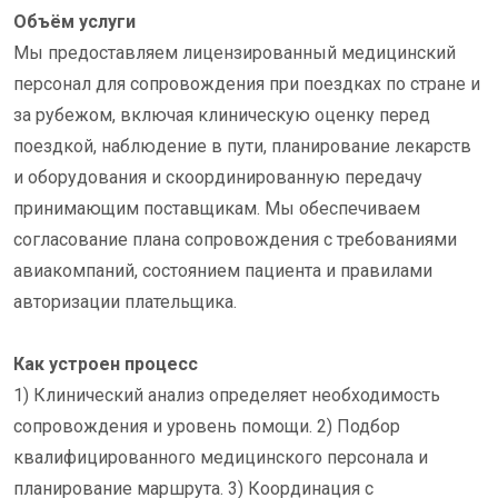
Объём услуги
Мы предоставляем лицензированный медицинский
персонал для сопровождения при поездках по стране и
за рубежом, включая клиническую оценку перед
поездкой, наблюдение в пути, планирование лекарств
и оборудования и скоординированную передачу
принимающим поставщикам. Мы обеспечиваем
согласование плана сопровождения с требованиями
авиакомпаний, состоянием пациента и правилами
авторизации плательщика.
Как устроен процесс
1) Клинический анализ определяет необходимость
сопровождения и уровень помощи. 2) Подбор
квалифицированного медицинского персонала и
планирование маршрута. 3) Координация с