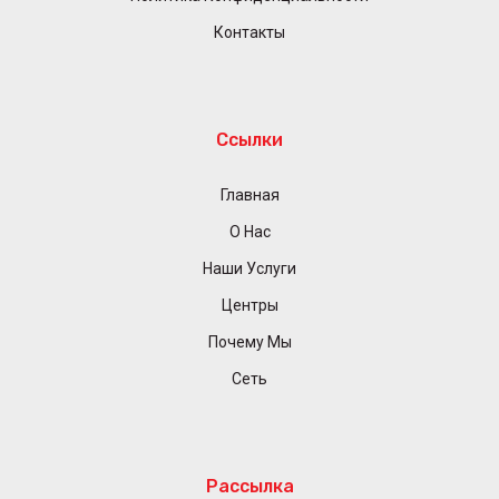
Контакты
Ссылки
Главная
О Нас
Наши Услуги
Центры
Почему Мы
Сеть
Рассылка