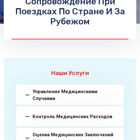
Сопровождение При
Поездках По Стране И За
Рубежом
Наши Услуги
Управление Медицинскими
Случаями
Контроль Медицинских Расходов
Оценка Медицинских Заключений