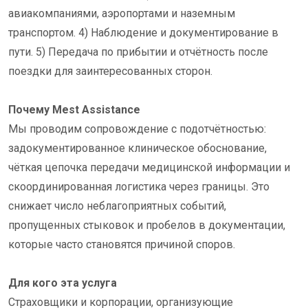
авиакомпаниями, аэропортами и наземным
транспортом. 4) Наблюдение и документирование в
пути. 5) Передача по прибытии и отчётность после
поездки для заинтересованных сторон.
Почему Mest Assistance
Мы проводим сопровождение с подотчётностью:
задокументированное клиническое обоснование,
чёткая цепочка передачи медицинской информации и
скоординированная логистика через границы. Это
снижает число неблагоприятных событий,
пропущенных стыковок и пробелов в документации,
которые часто становятся причиной споров.
Для кого эта услуга
Страховщики и корпорации, организующие