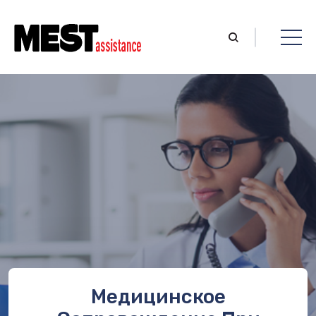
Медицинское