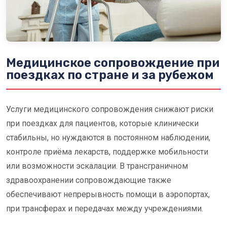
Медицинское сопровождение при
поездках по стране и за рубежом
Услуги медицинского сопровождения снижают риски
при поездках для пациентов, которые клинически
стабильны, но нуждаются в постоянном наблюдении,
контроле приёма лекарств, поддержке мобильности
или возможности эскалации. В трансграничном
здравоохранении сопровождающие также
обеспечивают непрерывность помощи в аэропортах,
при трансферах и передачах между учреждениями.