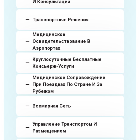
И Консультации
Транспортные Решения
Медицинское
Освидетельствование В
Аэропортах
Круглосуточные Бесплатные
Консьерж-Услуги
Медицинское Сопровождение
При Поездках По Стране И За
Рубежом
Всемирная Сеть
Управление Транспортом И
Размещением