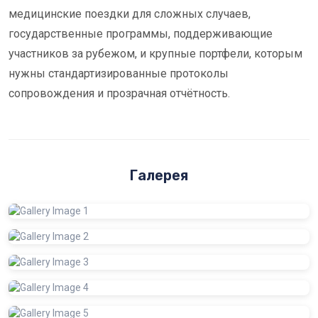
медицинские поездки для сложных случаев,
государственные программы, поддерживающие
участников за рубежом, и крупные портфели, которым
нужны стандартизированные протоколы
сопровождения и прозрачная отчётность.
Галерея