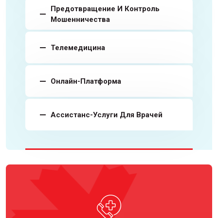
Предотвращение И Контроль
Мошенничества
Телемедицина
Онлайн-Платформа
Ассистанс-Услуги Для Врачей