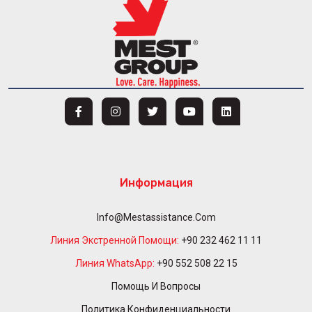
Информация
Info@mestassistance.com
Линия Экстренной Помощи:
+90 232 462 11 11
Линия WhatsApp:
+90 552 508 22 15
Помощь И Вопросы
Политика Конфиденциальности