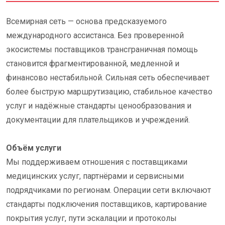
Всемирная сеть — основа предсказуемого
международного ассистанса. Без проверенной
экосистемы поставщиков трансграничная помощь
становится фрагментированной, медленной и
финансово нестабильной. Сильная сеть обеспечивает
более быструю маршрутизацию, стабильное качество
услуг и надёжные стандарты ценообразования и
документации для плательщиков и учреждений.
Объём услуги
Мы поддерживаем отношения с поставщиками
медицинских услуг, партнёрами и сервисными
подрядчиками по регионам. Операции сети включают
стандарты подключения поставщиков, картирование
покрытия услуг, пути эскалации и протоколы