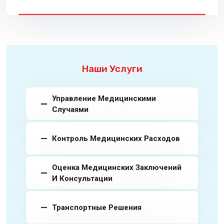
Наши Услуги
Управление Медицинскими
Случаями
Контроль Медицинских Расходов
Оценка Медицинских Заключений
И Консультации
Транспортные Решения