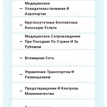
Медицинское
Освидетельствование В
Аэропортах
Круглосуточные Бесплатные
Консьерж-Услуги
Медицинское Сопровождение
При Поездках По Стране И За
Рубежом
Всемирная Сеть
Управление Транспортом И
Размещением
Предотвращение И Контроль
Мошенничества