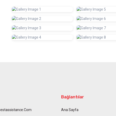
Bağlantılar
estassistance.com
Ana Sayfa