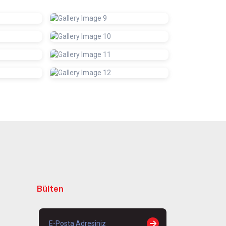
Bülten