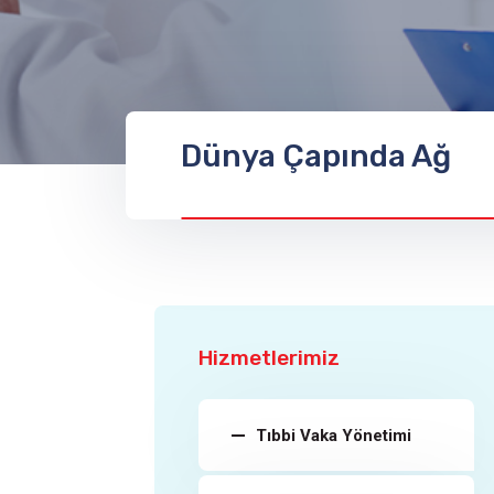
Dünya Çapında Ağ
Hizmetlerimiz
Tıbbi Vaka Yönetimi