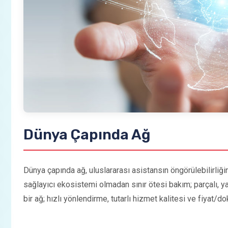
Dünya Çapında Ağ
Dünya çapında ağ, uluslararası asistansın öngörülebilirliği
sağlayıcı ekosistemi olmadan sınır ötesi bakım; parçalı, y
bir ağ; hızlı yönlendirme, tutarlı hizmet kalitesi ve fiyat/