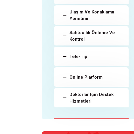
Ulaşım Ve Konaklama
Yönetimi
Sahtecilik Önleme Ve
Kontrol
Tele-Tıp
Online Platform
Doktorlar Için Destek
Hizmetleri