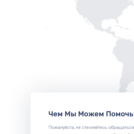
Чем Мы Можем Помочь
Пожалуйста, не стесняйтесь обращаться