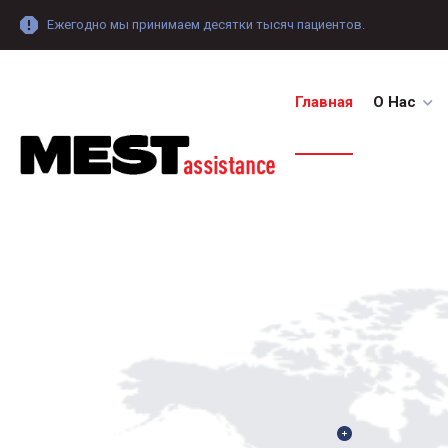
Ежегодно мы принимаем десятки тысяч пациентов.
Главная
О Нас