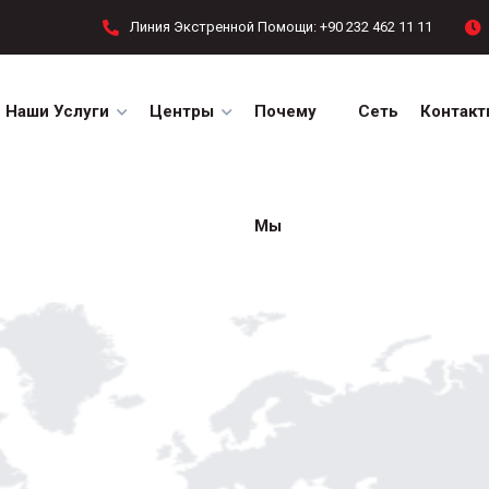
Линия Экстренной Помощи: +90 232 462 11 11
Наши Услуги
Центры
Почему
Сеть
Контакт
Мы