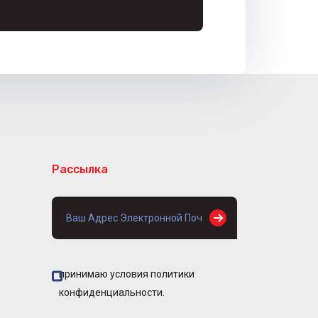
Рассылка
принимаю условия политики
конфиденциальности.