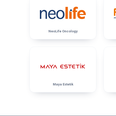
NeoLife Oncology
Maya Estetik