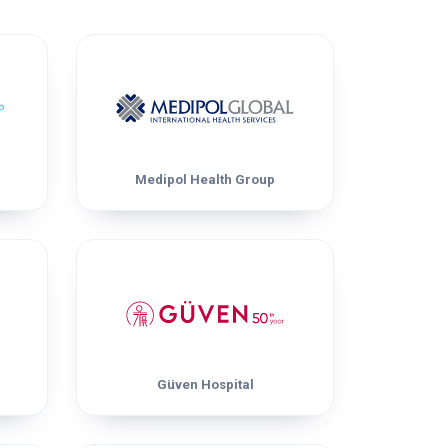
Medipol Health Group
Güven Hospital