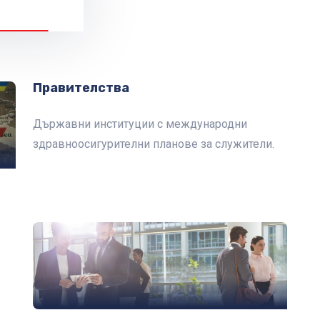
Правителства
Държавни институции с международни
здравноосигурителни планове за служители.