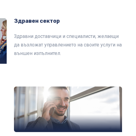
Здравен сектор
Здравни доставчици и специалисти, желаещи
да възложат управлението на своите услуги на
външен изпълнител.