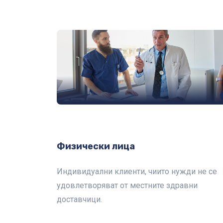
Физически лица
Индивидуални клиенти, чиито нужди не се
удовлетворяват от местните здравни
доставчици.