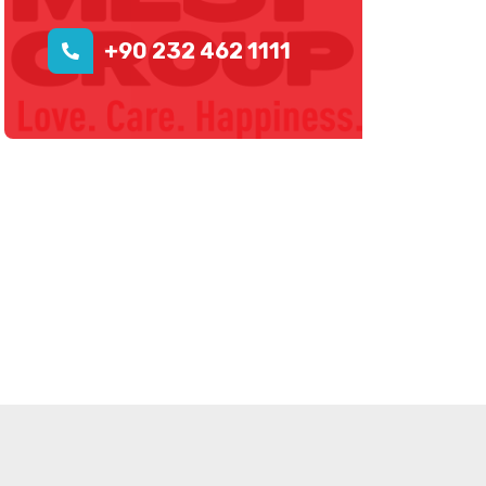
+90 232 462 1111