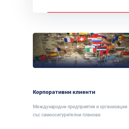
Корпоративни клиенти
Международни предприятия и организации
със самоосигурителни планове.