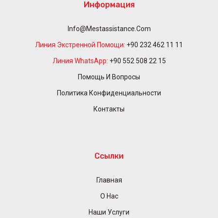
Информация
Info@mestassistance.com
Линия Экстренной Помощи:
+90 232 462 11 11
Линия WhatsApp:
+90 552 508 22 15
Помощь И Вопросы
Политика Конфиденциальности
Контакты
Ссылки
Главная
О Нас
Наши Услуги