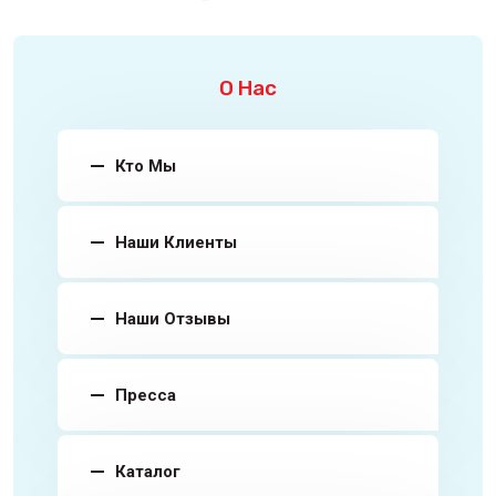
О Нас
Кто Мы
Наши Клиенты
Наши Отзывы
Пресса
Каталог