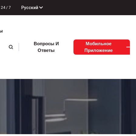
Русский
24 / 7
ы
Вопросы И
Мобильное
Ответы
Приложение