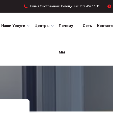
Линия Экстренной Помощи: +90 232 462 11 11
Наши Услуги
Центры
Почему
Сеть
Контакт
Мы