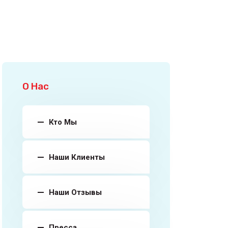
О Нас
Кто Мы
Наши Клиенты
Наши Отзывы
Пресса