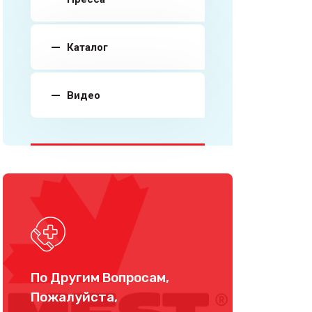
Каталог
Видео
По Другим Вопросам,
Пожалуйста,