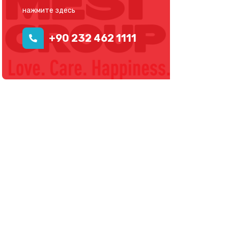
нажмите здесь
+90 232 462 1111