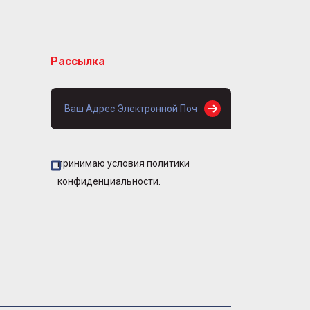
Рассылка
принимаю условия политики
конфиденциальности.