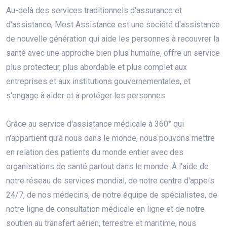
Au-delà des services traditionnels d'assurance et
d'assistance, Mest Assistance est une société d'assistance
de nouvelle génération qui aide les personnes à recouvrer la
santé avec une approche bien plus humaine, offre un service
plus protecteur, plus abordable et plus complet aux
entreprises et aux institutions gouvernementales, et
s'engage à aider et à protéger les personnes.
Grâce au service d'assistance médicale à 360° qui
n'appartient qu'à nous dans le monde, nous pouvons mettre
en relation des patients du monde entier avec des
organisations de santé partout dans le monde. À l'aide de
notre réseau de services mondial, de notre centre d'appels
24/7, de nos médecins, de notre équipe de spécialistes, de
notre ligne de consultation médicale en ligne et de notre
soutien au transfert aérien, terrestre et maritime, nous