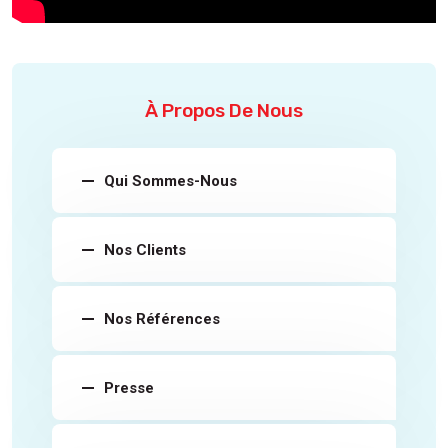
À Propos De Nous
Qui Sommes-Nous
Nos Clients
Nos Références
Presse