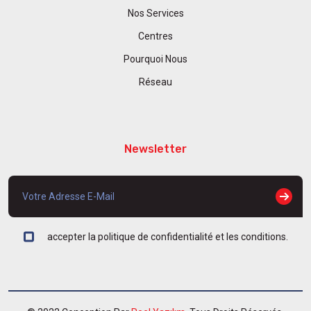
Nos Services
Centres
Pourquoi Nous
Réseau
Newsletter
accepter la politique de confidentialité et les conditions.