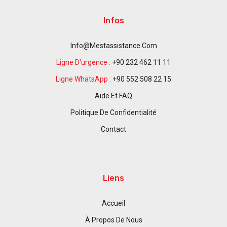
Infos
Info@mestassistance.com
Ligne D'urgence :
+90 232 462 11 11
Ligne WhatsApp :
+90 552 508 22 15
Aide Et FAQ
Politique De Confidentialité
Contact
Liens
Accueil
À Propos De Nous