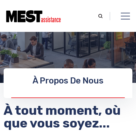
À Propos De Nous
À tout moment, où
que vous soyez...