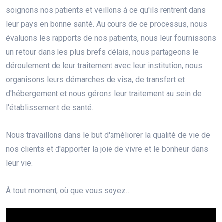
soignons nos patients et veillons à ce qu'ils rentrent dans
leur pays en bonne santé. Au cours de ce processus, nous
évaluons les rapports de nos patients, nous leur fournissons
un retour dans les plus brefs délais, nous partageons le
déroulement de leur traitement avec leur institution, nous
organisons leurs démarches de visa, de transfert et
d'hébergement et nous gérons leur traitement au sein de
l'établissement de santé.
Nous travaillons dans le but d'améliorer la qualité de vie de
nos clients et d'apporter la joie de vivre et le bonheur dans
leur vie.
À tout moment, où que vous soyez…