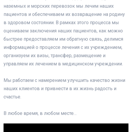
наземных и морских перевозок мы лечим наших
пациентов и обеспечиваем их возвращение на родину
в здоровом состоянии. В рамках этого процесса мы
оцениваем заключения наших пациентов, как можно
быстрее предоставляем им обратную связь, делимся
информацией о процессе лечения с их учреждением,
организуем их визы, трансфер, размещение и
управляем их лечением в медицинском учреждении.
Мы работаем с намерением улучшить качество жизни
наших клиентов и привнести в их жизнь радость и
счастье.
В любое время, в любом месте…