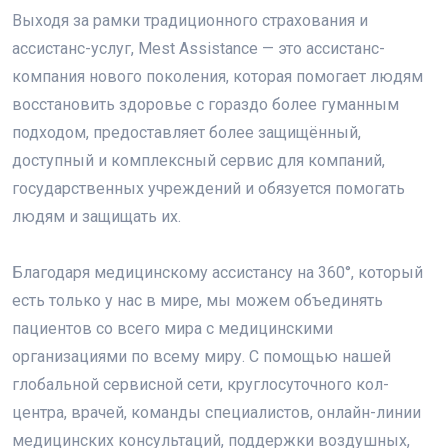
Выходя за рамки традиционного страхования и
ассистанс-услуг, Mest Assistance — это ассистанс-
компания нового поколения, которая помогает людям
восстановить здоровье с гораздо более гуманным
подходом, предоставляет более защищённый,
доступный и комплексный сервис для компаний,
государственных учреждений и обязуется помогать
людям и защищать их.
Благодаря медицинскому ассистансу на 360°, который
есть только у нас в мире, мы можем объединять
пациентов со всего мира с медицинскими
организациями по всему миру. С помощью нашей
глобальной сервисной сети, круглосуточного кол-
центра, врачей, команды специалистов, онлайн-линии
медицинских консультаций, поддержки воздушных,