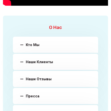
О Нас
Кто Мы
Наши Клиенты
Наши Отзывы
Пресса