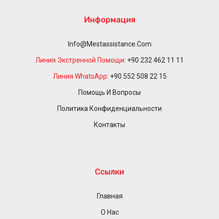
Информация
Info@mestassistance.com
Линия Экстренной Помощи:
+90 232 462 11 11
Линия WhatsApp:
+90 552 508 22 15
Помощь И Вопросы
Политика Конфиденциальности
Контакты
Ссылки
Главная
О Нас