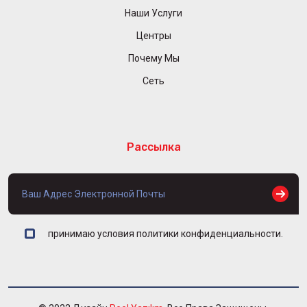
Наши Услуги
Центры
Почему Мы
Сеть
Рассылка
принимаю условия политики конфиденциальности.