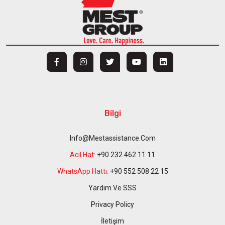
Bilgi
Info@mestassistance.com
Acil Hat:
+90 232 462 11 11
WhatsApp Hattı:
+90 552 508 22 15
Yardım Ve SSS
Privacy Policy
İletişim