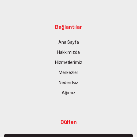
Bağlantılar
Ana Sayfa
Hakkımızda
Hizmetlerimiz
Merkezler
Neden Biz
Ağımız
Bülten