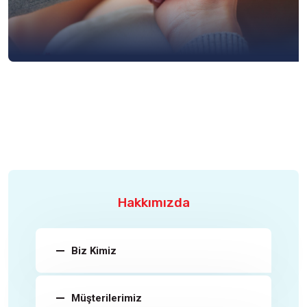
Hakkımızda
Biz Kimiz
Müşterilerimiz