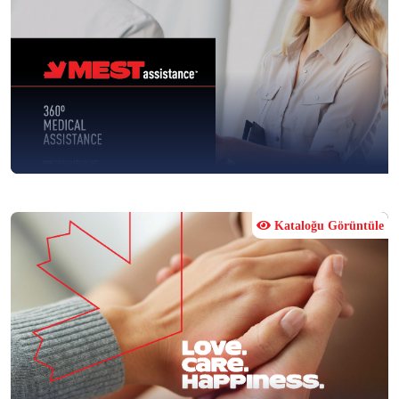
Kataloğu Görüntüle