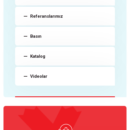
Referanslarımız
Basın
Katalog
Videolar