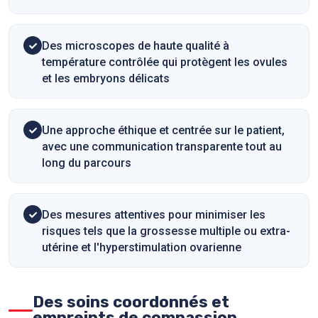
Des microscopes de haute qualité à
température contrôlée qui protègent les ovules
et les embryons délicats
Une approche éthique et centrée sur le patient,
avec une communication transparente tout au
long du parcours
Des mesures attentives pour minimiser les
risques tels que la grossesse multiple ou extra-
utérine et l'hyperstimulation ovarienne
Des soins coordonnés et
empreints de compassion