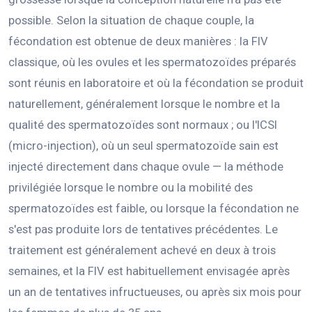
possible. Selon la situation de chaque couple, la
fécondation est obtenue de deux manières : la FIV
classique, où les ovules et les spermatozoïdes préparés
sont réunis en laboratoire et où la fécondation se produit
naturellement, généralement lorsque le nombre et la
qualité des spermatozoïdes sont normaux ; ou l'ICSI
(micro-injection), où un seul spermatozoïde sain est
injecté directement dans chaque ovule — la méthode
privilégiée lorsque le nombre ou la mobilité des
spermatozoïdes est faible, ou lorsque la fécondation ne
s'est pas produite lors de tentatives précédentes. Le
traitement est généralement achevé en deux à trois
semaines, et la FIV est habituellement envisagée après
un an de tentatives infructueuses, ou après six mois pour