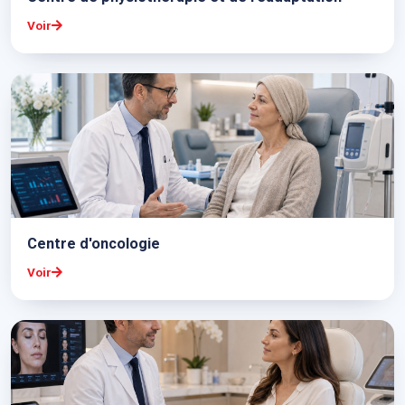
Voir
Centre d'oncologie
Voir