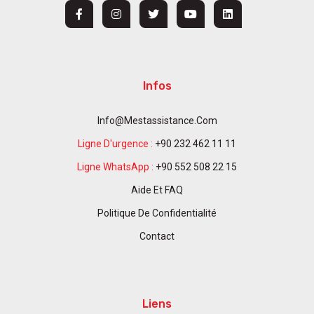
Infos
Info@mestassistance.com
Ligne D'urgence :
+90 232 462 11 11
Ligne WhatsApp :
+90 552 508 22 15
Aide Et FAQ
Politique De Confidentialité
Contact
Liens