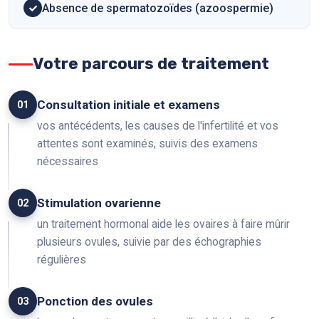
Absence de spermatozoïdes (azoospermie)
Votre parcours de traitement
Consultation initiale et examens
01
vos antécédents, les causes de l'infertilité et vos
attentes sont examinés, suivis des examens
nécessaires
Stimulation ovarienne
02
un traitement hormonal aide les ovaires à faire mûrir
plusieurs ovules, suivie par des échographies
régulières
Ponction des ovules
03