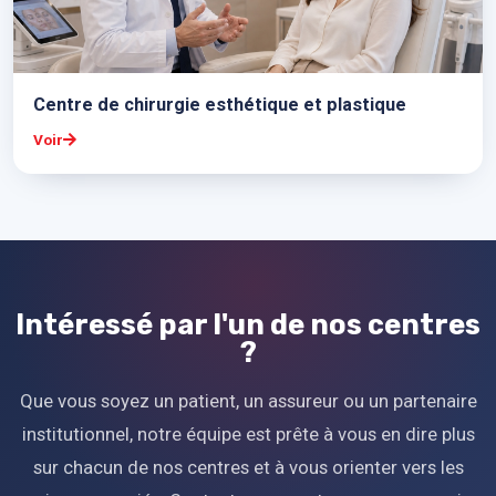
Centre de chirurgie esthétique et plastique
Voir
Intéressé par l'un de nos centres
?
Que vous soyez un patient, un assureur ou un partenaire
institutionnel, notre équipe est prête à vous en dire plus
sur chacun de nos centres et à vous orienter vers les