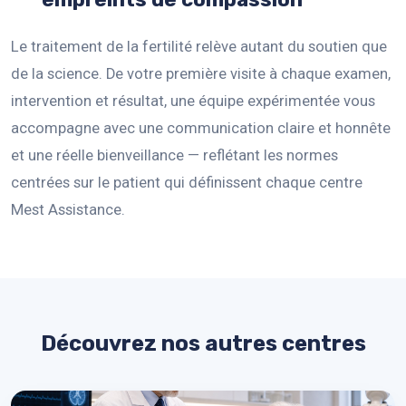
Le traitement de la fertilité relève autant du soutien que
de la science. De votre première visite à chaque examen,
intervention et résultat, une équipe expérimentée vous
accompagne avec une communication claire et honnête
et une réelle bienveillance — reflétant les normes
centrées sur le patient qui définissent chaque centre
Mest Assistance.
Découvrez nos autres centres