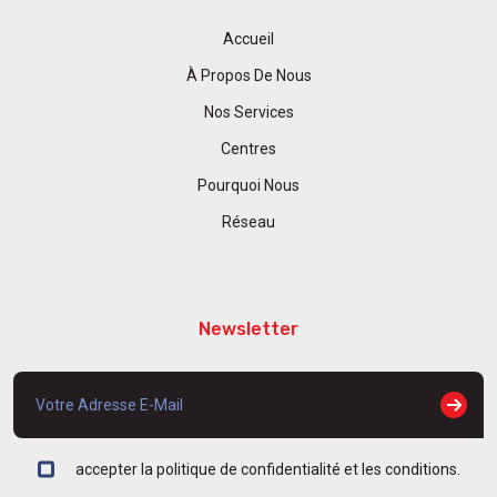
Accueil
À Propos De Nous
Nos Services
Centres
Pourquoi Nous
Réseau
Newsletter
accepter la politique de confidentialité et les conditions.