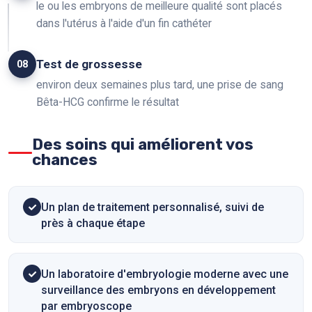
le ou les embryons de meilleure qualité sont placés
dans l'utérus à l'aide d'un fin cathéter
Test de grossesse
08
environ deux semaines plus tard, une prise de sang
Bêta-HCG confirme le résultat
Des soins qui améliorent vos
chances
Un plan de traitement personnalisé, suivi de
près à chaque étape
Un laboratoire d'embryologie moderne avec une
surveillance des embryons en développement
par embryoscope