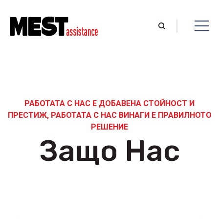
РАБОТАТА С НАС Е ДОБАВЕНА СТОЙНОСТ И
ПРЕСТИЖ, РАБОТАТА С НАС ВИНАГИ Е ПРАВИЛНОТО
РЕШЕНИЕ
Защо Нас