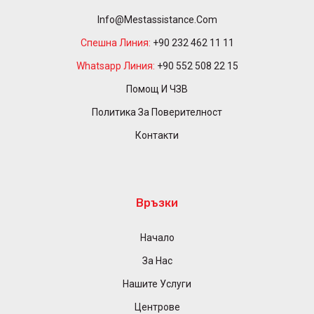
Info@mestassistance.com
Спешна Линия:
+90 232 462 11 11
Whatsapp Линия:
+90 552 508 22 15
Помощ И ЧЗВ
Политика За Поверителност
Контакти
Връзки
Начало
За Нас
Нашите Услуги
Центрове