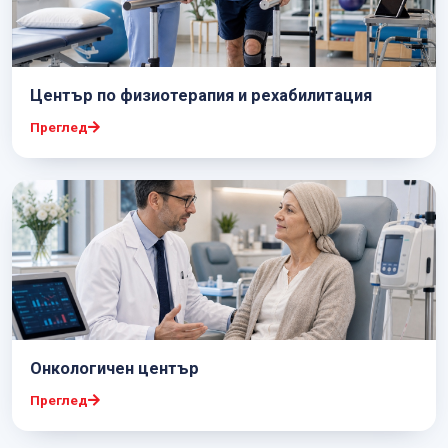
Център по физиотерапия и рехабилитация
Преглед
Онкологичен център
Преглед