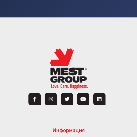
Информация