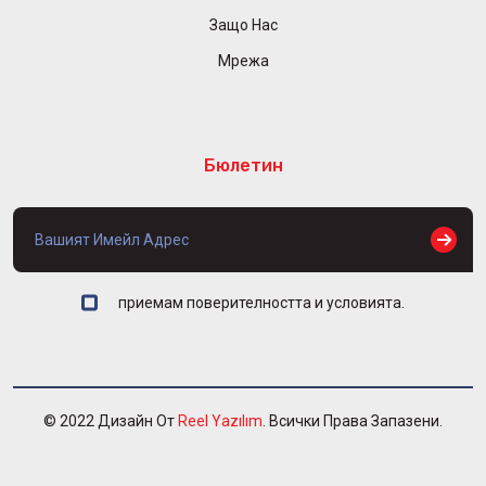
Защо Нас
Мрежа
Бюлетин
приемам поверителността и условията.
© 2022 Дизайн От
Reel Yazılım
. Всички Права Запазени.