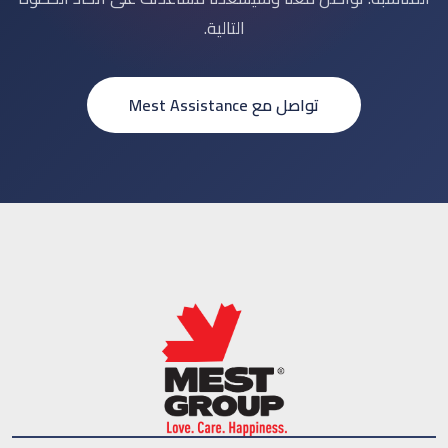
التالية.
تواصل مع Mest Assistance