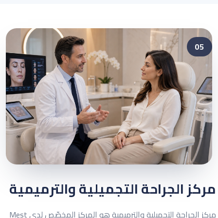
05
مركز الجراحة التجميلية والترميمية
مركز الجراحة التجميلية والترميمية هو المركز المخصّص لدى Mest