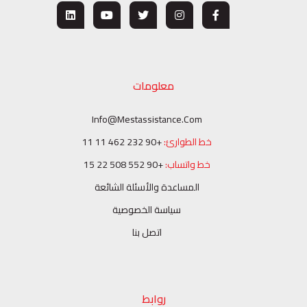
معلومات
Info@mestassistance.com
خط الطوارئ:
+90 232 462 11 11
خط واتساب:
+90 552 508 22 15
المساعدة والأسئلة الشائعة
سياسة الخصوصية
اتصل بنا
روابط