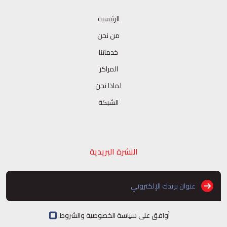
الرئيسية
من نحن
خدماتنا
المراكز
لماذا نحن
الشبكة
النشرة البريدية
أوافق على سياسة الخصوصية والشروط.