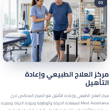
03
مركز العلاج الطبيعي وإعادة
التأهيل
مركز العلاج الطبيعي وإعادة التأهيل هو المركز المخصّص لدى
Mest Assistance لاستعادة الحركة والوظيفة وجودة الحياة. وبمزجه