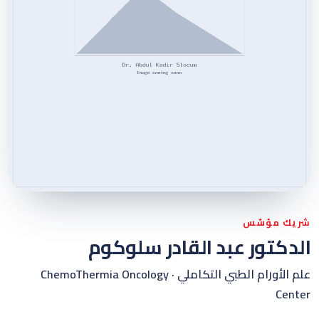
شريك مؤسّس
الدكتور عبد القادر سلوكوم
علم الأورام الطبي التكاملي · ChemoThermia Oncology
Center