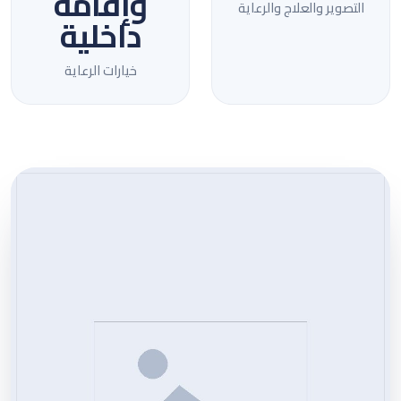
وإقامة
التصوير والعلاج والرعاية
داخلية
خيارات الرعاية