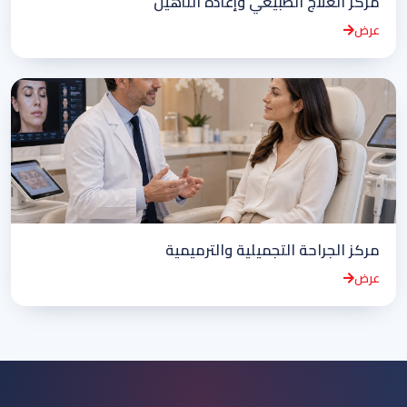
مركز العلاج الطبيعي وإعادة التأهيل
عرض
مركز الجراحة التجميلية والترميمية
عرض