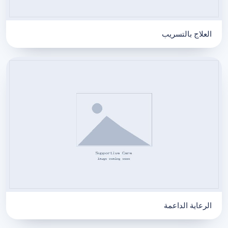
العلاج بالتسريب
الرعاية الداعمة