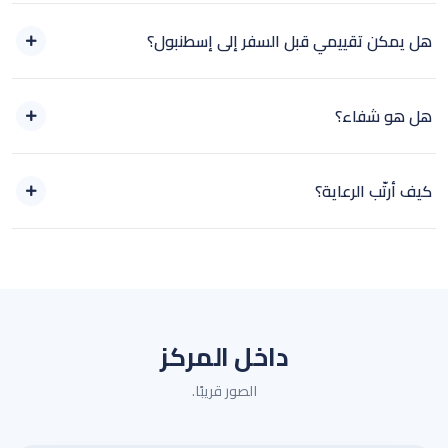
هل يمكن تقييمي قبل السفر إلى إسطنبول؟
هل هو شفاء؟
كيف أرتّب الرعاية؟
داخل المركز
الصور قريبًا.