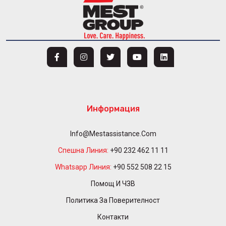
Информация
Info@mestassistance.com
Спешна Линия:
+90 232 462 11 11
Whatsapp Линия:
+90 552 508 22 15
Помощ И ЧЗВ
Политика За Поверителност
Контакти