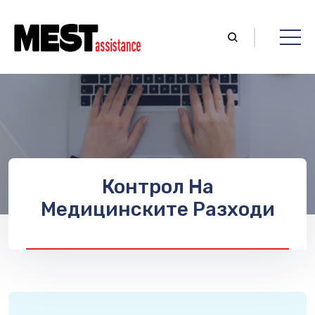
Контрол На
Медицинските Разходи