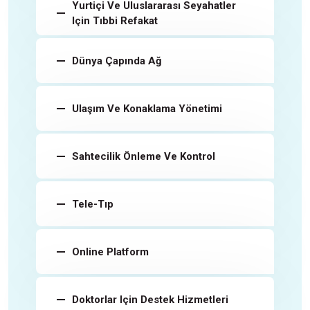
Yurtiçi Ve Uluslararası Seyahatler
Için Tıbbi Refakat
Dünya Çapında Ağ
Ulaşım Ve Konaklama Yönetimi
Sahtecilik Önleme Ve Kontrol
Tele-Tıp
Online Platform
Doktorlar Için Destek Hizmetleri