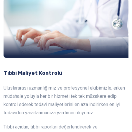
Tıbbi Maliyet Kontrolü
Uluslararası uzmanlığımız ve profesyonel ekibimizle, erken
müdahale yoluyla her bir hizmeti tek tek müzakere edip
kontrol ederek tedavi maliyetlerini en aza indirirken en iyi
tedaviden yararlanmanıza yardımcı oluyoruz.
Tıbbi açıdan, tıbbi raporları değerlendirerek ve