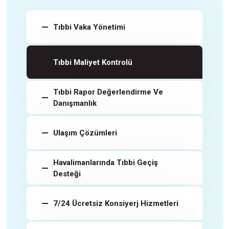
Tıbbi Vaka Yönetimi
Tıbbi Maliyet Kontrolü
Tıbbi Rapor Değerlendirme Ve
Danışmanlık
Ulaşım Çözümleri
Havalimanlarında Tıbbi Geçiş
Desteği
7/24 Ücretsiz Konsiyerj Hizmetleri