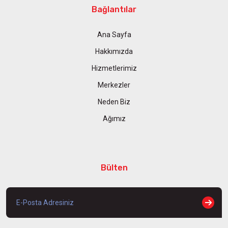
Bağlantılar
Ana Sayfa
Hakkımızda
Hizmetlerimiz
Merkezler
Neden Biz
Ağımız
Bülten