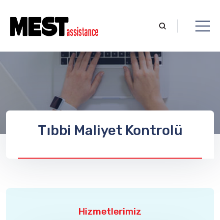
Tıbbi Maliyet Kontrolü
Hizmetlerimiz