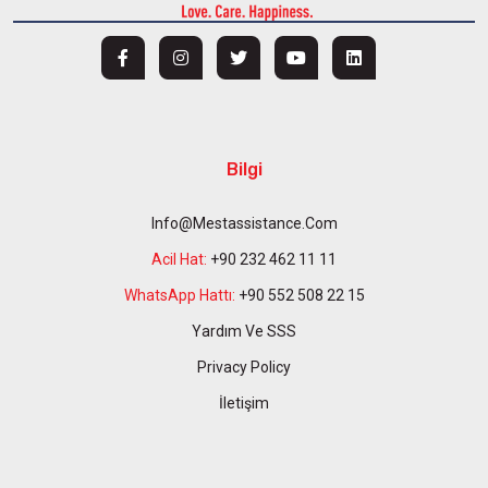
Bilgi
Info@mestassistance.com
Acil Hat:
+90 232 462 11 11
WhatsApp Hattı:
+90 552 508 22 15
Yardım Ve SSS
Privacy Policy
İletişim