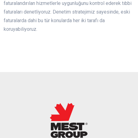
faturalandırılan hizmetlerle uygunluğunu kontrol ederek tıbbi
faturaları denetliyoruz. Denetim stratejimiz sayesinde, eski
faturalarda dahi bu tür konularda her iki tarafı da
koruyabiliyoruz.