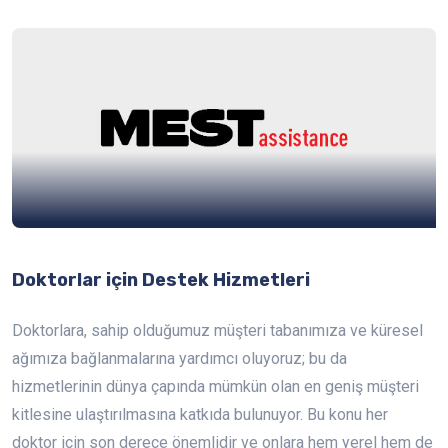
Doktorlar için Destek Hizmetleri
Doktorlara, sahip olduğumuz müşteri tabanımıza ve küresel
ağımıza bağlanmalarına yardımcı oluyoruz; bu da
hizmetlerinin dünya çapında mümkün olan en geniş müşteri
kitlesine ulaştırılmasına katkıda bulunuyor. Bu konu her
doktor için son derece önemlidir ve onlara hem yerel hem de