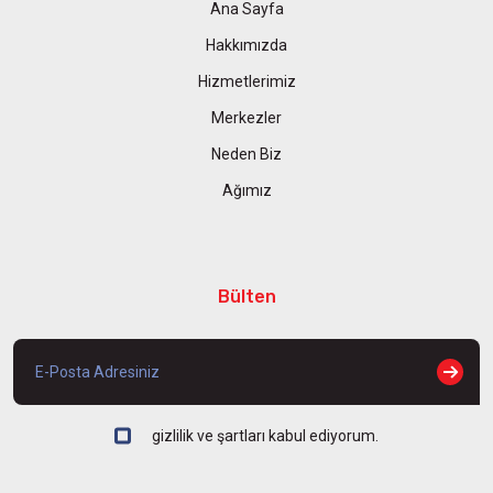
Ana Sayfa
Hakkımızda
Hizmetlerimiz
Merkezler
Neden Biz
Ağımız
Bülten
gizlilik ve şartları kabul ediyorum.