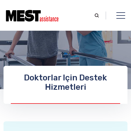
Doktorlar Için Destek
Hizmetleri