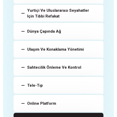
Yurtiçi Ve Uluslararası Seyahatler
Için Tıbbi Refakat
Dünya Çapında Ağ
Ulaşım Ve Konaklama Yönetimi
Sahtecilik Önleme Ve Kontrol
Tele-Tıp
Online Platform