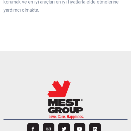
korumak ve en iyi araçları en iyi fiyatlarla elde etmelerine
yardımcı olmaktır.