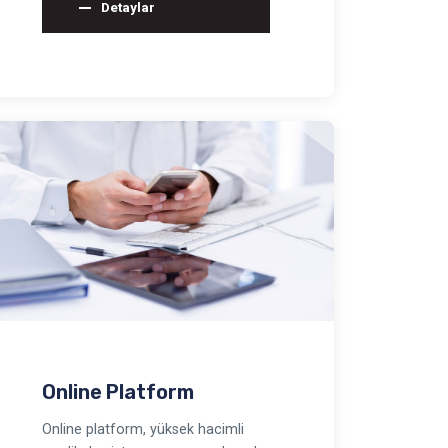
Detaylar
Online Platform
Online platform, yüksek hacimli