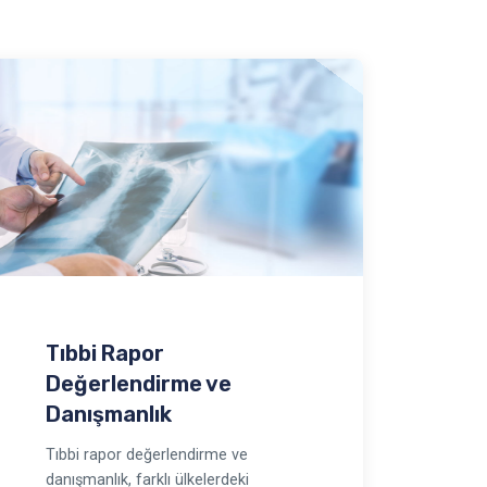
Tıbbi Rapor
Değerlendirme ve
Danışmanlık
Tıbbi rapor değerlendirme ve
danışmanlık, farklı ülkelerdeki