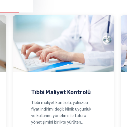
Tıbbi Maliyet Kontrolü
Tıbbi maliyet kontrolü, yalnızca
fiyat indirimi değil; klinik uygunluk
ve kullanım yönetimi ile fatura
yönetişimini birlikte yürüten