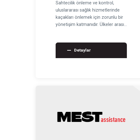
Sahtecilik önleme ve kontrol,
uluslararası sağlık hizmetlerinde
kaçakları önlemek için zorunlu bir
yönetişim katmanıdır. Ülkeler arası
fiyat farklılık…
Detaylar