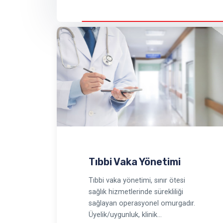
Tıbbi Vaka Yönetimi
Tıbbi vaka yönetimi, sınır ötesi
sağlık hizmetlerinde sürekliliği
sağlayan operasyonel omurgadır.
Üyelik/uygunluk, klinik