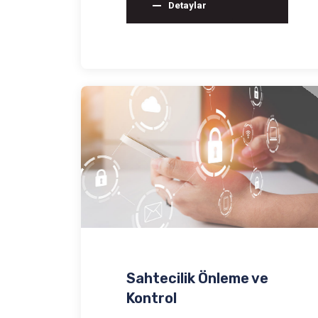
Detaylar
Sahtecilik Önleme ve
Kontrol