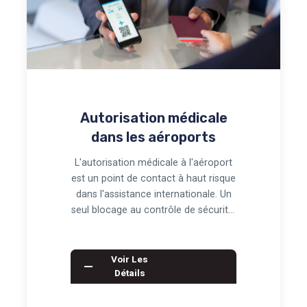
Autorisation médicale
dans les aéroports
L'autorisation médicale à l'aéroport
est un point de contact à haut risque
dans l'assistance internationale. Un
seul blocage au contrôle de sécurité,
…
Voir Les
Détails