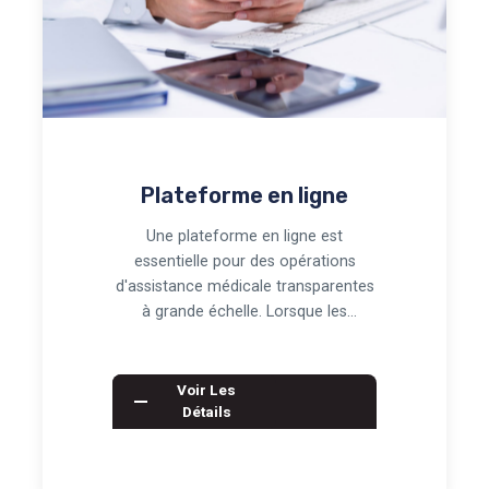
Plateforme en ligne
Une plateforme en ligne est
essentielle pour des opérations
d'assistance médicale transparentes
à grande échelle. Lorsque les
dossiers s'étendent à pl…
Voir Les
Détails