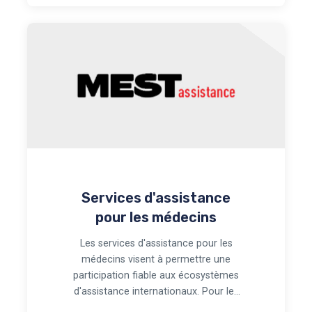
Services d'assistance
pour les médecins
Les services d'assistance pour les
médecins visent à permettre une
participation fiable aux écosystèmes
d'assistance internationaux. Pour les
programm…