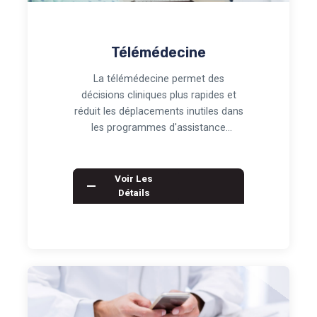
Télémédecine
La télémédecine permet des
décisions cliniques plus rapides et
réduit les déplacements inutiles dans
les programmes d'assistance
internationale. Pour…
Voir Les
Détails