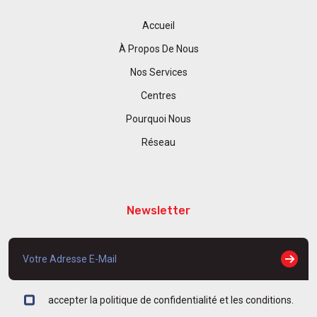
Accueil
À Propos De Nous
Nos Services
Centres
Pourquoi Nous
Réseau
Newsletter
accepter la politique de confidentialité et les conditions.