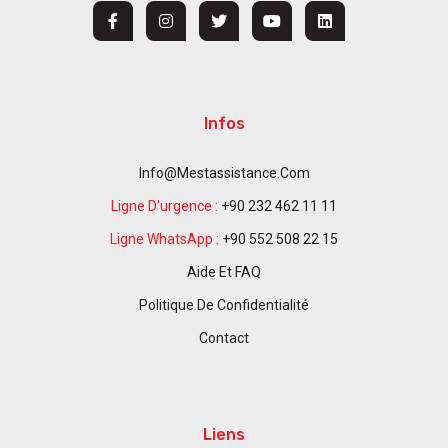
Infos
Info@mestassistance.com
Ligne D'urgence :
+90 232 462 11 11
Ligne WhatsApp :
+90 552 508 22 15
Aide Et FAQ
Politique De Confidentialité
Contact
Liens