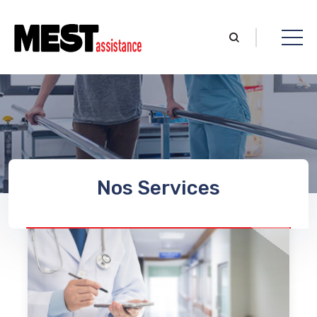
Nos Services