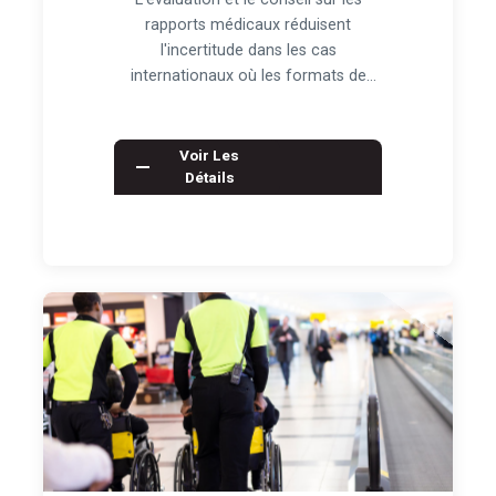
rapports médicaux réduisent
l'incertitude dans les cas
internationaux où les formats de
documentation, la langue et…
Voir Les
Détails