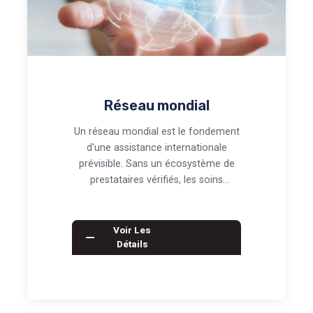
Réseau mondial
Un réseau mondial est le fondement
d'une assistance internationale
prévisible. Sans un écosystème de
prestataires vérifiés, les soins
transfrontaliers…
Voir Les
Détails