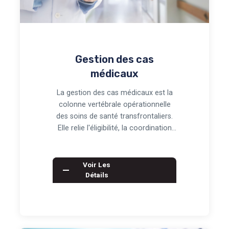
Gestion des cas
médicaux
La gestion des cas médicaux est la
colonne vertébrale opérationnelle
des soins de santé transfrontaliers.
Elle relie l'éligibilité, la coordination
cl…
Voir Les
Détails