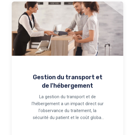
Gestion du transport et
de l'hébergement
La gestion du transport et de
l'hébergement a un impact direct sur
l'observance du traitement, la
sécurité du patient et le coût global
du programme.…