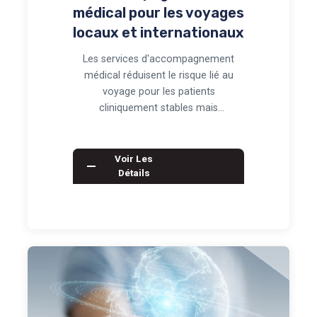
médical pour les voyages
locaux et internationaux
Les services d'accompagnement
médical réduisent le risque lié au
voyage pour les patients
cliniquement stables mais
nécessitant une surveillance conti…
Voir Les
Détails