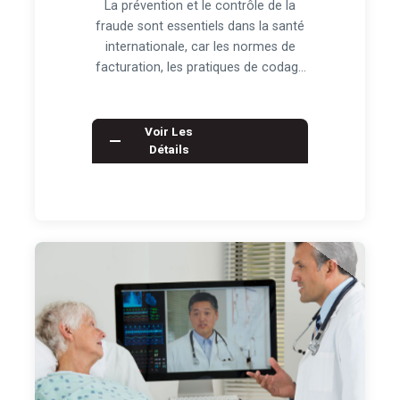
La prévention et le contrôle de la
fraude sont essentiels dans la santé
internationale, car les normes de
facturation, les pratiques de codage
cliniqu…
Voir Les
Détails