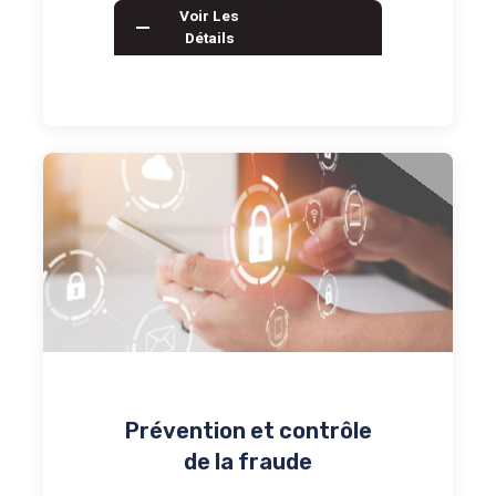
Voir Les
Détails
Prévention et contrôle
de la fraude