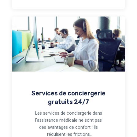
Services de conciergerie
gratuits 24/7
Les services de conciergerie dans
l'assistance médicale ne sont pas
des avantages de confort ; ils
réduisent les frictions