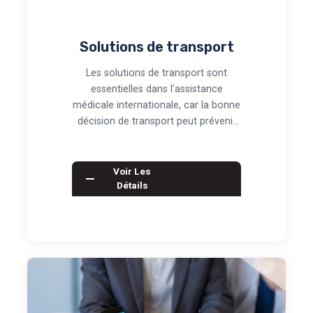
Solutions de transport
Les solutions de transport sont
essentielles dans l'assistance
médicale internationale, car la bonne
décision de transport peut prévenir
une détériora…
Voir Les
Détails