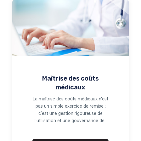
Maîtrise des coûts
médicaux
La maîtrise des coûts médicaux n'est
pas un simple exercice de remise ;
c'est une gestion rigoureuse de
l'utilisation et une gouvernance des
factures…