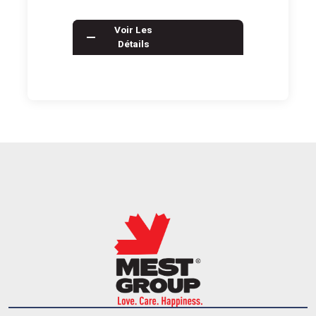
Voir Les
Détails