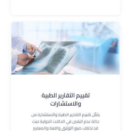
تقييم التقارير الطبية
والاستشارات
يقلّل تقييم التقارير الطبية والاستشارة من
حالة عدم اليقين في الحالات الدولية حيث
قد تختلف صيغ التوثيق واللغة والمعايير