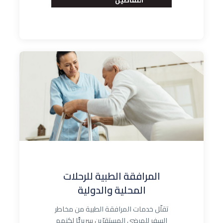
التفاصيل
المرافقة الطبية للرحلات
المحلية والدولية
تقلّل خدمات المرافقة الطبية من مخاطر
السفر للمرضى المستقرّين سريريًّا لكنهم