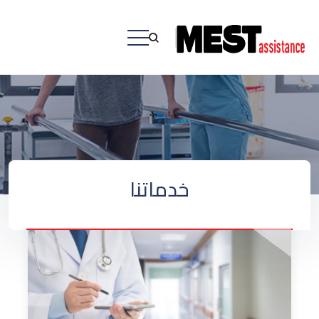
خدماتنا