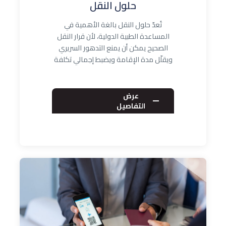
حلول النقل
تُعدّ حلول النقل بالغة الأهمية في
المساعدة الطبية الدولية، لأن قرار النقل
الصحيح يمكن أن يمنع التدهور السريري
ويقلّل مدة الإقامة ويضبط إجمالي تكلفة
ال…
عرض
التفاصيل