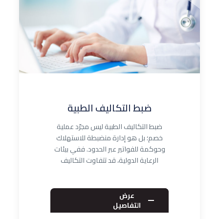
ضبط التكاليف الطبية
ضبط التكاليف الطبية ليس مجرّد عملية
خصم؛ بل هو إدارة منضبطة للاستهلاك
وحوكمة للفواتير عبر الحدود. ففي بيئات
الرعاية الدولية، قد تتفاوت التكاليف
تفاوتً…
عرض
التفاصيل