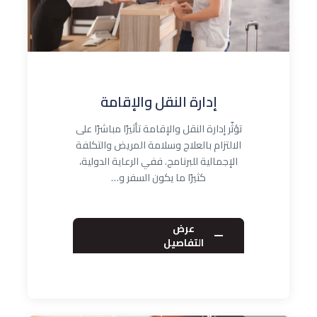
إدارة النقل والإقامة
تؤثّر إدارة النقل والإقامة تأثيرًا مباشرًا على
الالتزام بالعلاج وسلامة المريض والتكلفة
الإجمالية للبرنامج. ففي الرعاية الدولية،
كثيرًا ما يكون السفر و…
عرض
التفاصيل