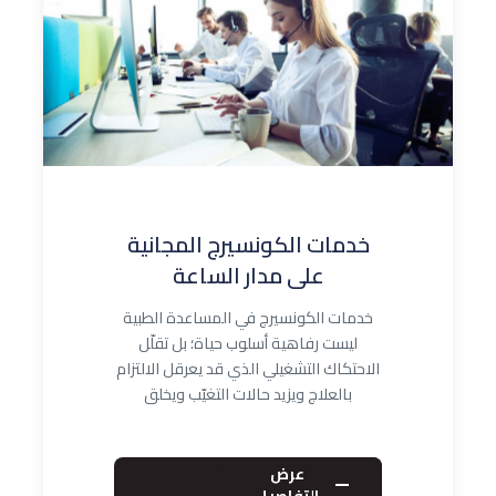
خدمات الكونسيرج المجانية
على مدار الساعة
خدمات الكونسيرج في المساعدة الطبية
ليست رفاهية أسلوب حياة؛ بل تقلّل
الاحتكاك التشغيلي الذي قد يعرقل الالتزام
بالعلاج ويزيد حالات التغيّب ويخلق
تصعيدات…
عرض