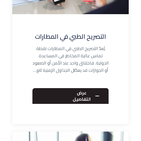
التصريح الطبي في المطارات
يُعدّ التصريح الطبي في المطارات نقطة
تماس عالية المخاطر في المساعدة
الدولية. فاختناق واحد عند الأمن أو الصعود
أو الجوازات قد يعطّل الجداول الزمنية للع…
عرض
التفاصيل