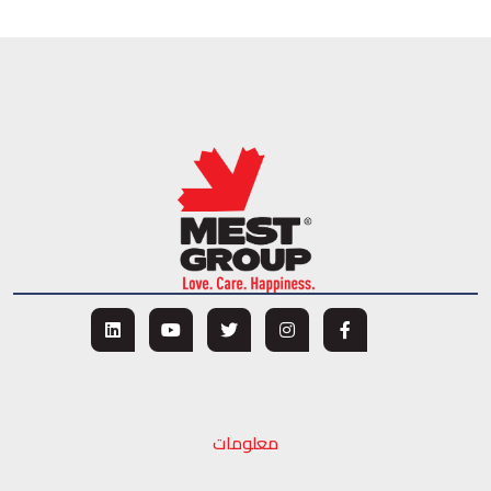
معلومات