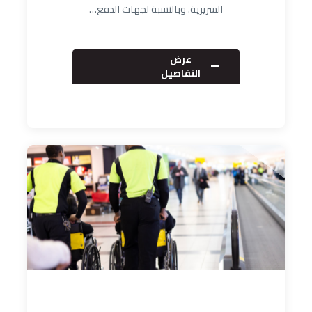
السريرية. وبالنسبة لجهات الدفع…
عرض
التفاصيل