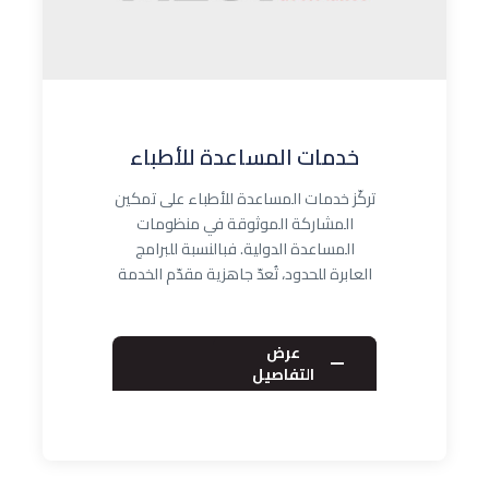
خدمات المساعدة للأطباء
تركّز خدمات المساعدة للأطباء على تمكين
المشاركة الموثوقة في منظومات
المساعدة الدولية. فبالنسبة للبرامج
العابرة للحدود، تُعدّ جاهزية مقدّم الخدمة
والتو…
عرض
التفاصيل