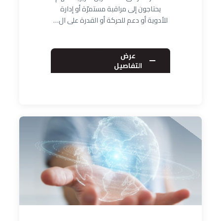
يحتاجون إلى مراقبة مستمرّة أو إدارة
للأدوية أو دعم للحركة أو القدرة على ال…
عرض
التفاصيل