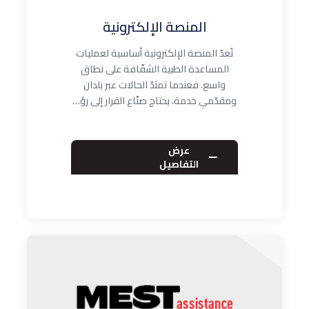
المنصة الإلكترونية
تُعدّ المنصة الإلكترونية أساسية لعمليات
المساعدة الطبية الشفّافة على نطاق
واسع. فعندما تمتدّ الحالات عبر بلدان
ومقدّمي خدمة، يحتاج صنّاع القرار إلى رؤ…
عرض
التفاصيل