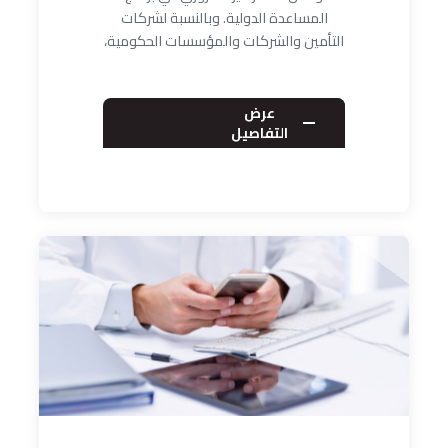
المساعدة الدولية. وبالنسبة لشركات
التأمين والشركات والمؤسسات الحكومية،
تدعم…
عرض
التفاصيل