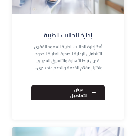
إدارة الحالات الطبية
تُعدّ إدارة الحالات الطبية العمود الفقري
التشغيلي للرعاية الصحية العابرة للحدود.
فهي تربط الأهلية والتنسيق السريري
واختيار مقدّم الخدمة والدعم عند سري…
عرض
التفاصيل