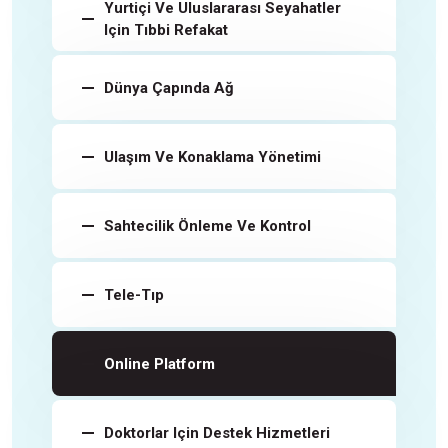
Yurtiçi Ve Uluslararası Seyahatler
Için Tıbbi Refakat
Dünya Çapında Ağ
Ulaşım Ve Konaklama Yönetimi
Sahtecilik Önleme Ve Kontrol
Tele-Tıp
Online Platform
Doktorlar Için Destek Hizmetleri