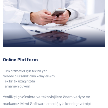
Online Platform
Tüm hizmetler için tek bir yer
Nerede olursanız olun kolay erişim
Tek bir tık uzağınızda
Tamamen güvenli
Yenilikçi çözümlere ve teknolojilere önem veriyor ve
markamız Mest Software aracılığıyla kendi çevrimiçi