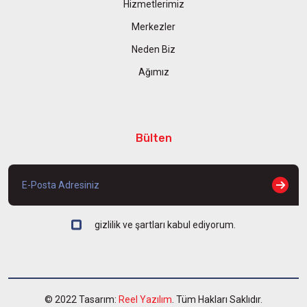
Hizmetlerimiz
Merkezler
Neden Biz
Ağımız
Bülten
gizlilik ve şartları kabul ediyorum.
© 2022 Tasarım:
Reel Yazılım
. Tüm Hakları Saklıdır.