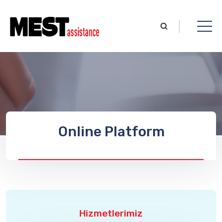
Online Platform
Hizmetlerimiz