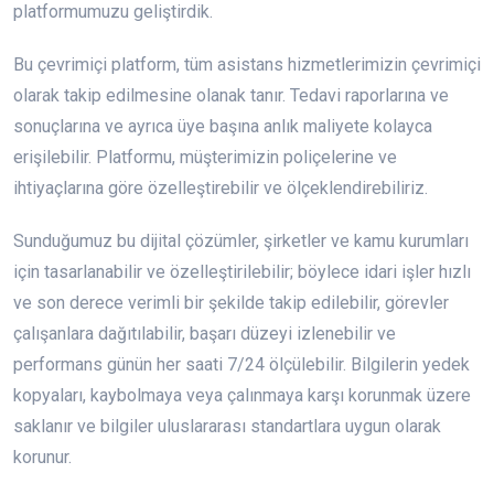
platformumuzu geliştirdik.
Bu çevrimiçi platform, tüm asistans hizmetlerimizin çevrimiçi
olarak takip edilmesine olanak tanır. Tedavi raporlarına ve
sonuçlarına ve ayrıca üye başına anlık maliyete kolayca
erişilebilir. Platformu, müşterimizin poliçelerine ve
ihtiyaçlarına göre özelleştirebilir ve ölçeklendirebiliriz.
Sunduğumuz bu dijital çözümler, şirketler ve kamu kurumları
için tasarlanabilir ve özelleştirilebilir; böylece idari işler hızlı
ve son derece verimli bir şekilde takip edilebilir, görevler
çalışanlara dağıtılabilir, başarı düzeyi izlenebilir ve
performans günün her saati 7/24 ölçülebilir. Bilgilerin yedek
kopyaları, kaybolmaya veya çalınmaya karşı korunmak üzere
saklanır ve bilgiler uluslararası standartlara uygun olarak
korunur.