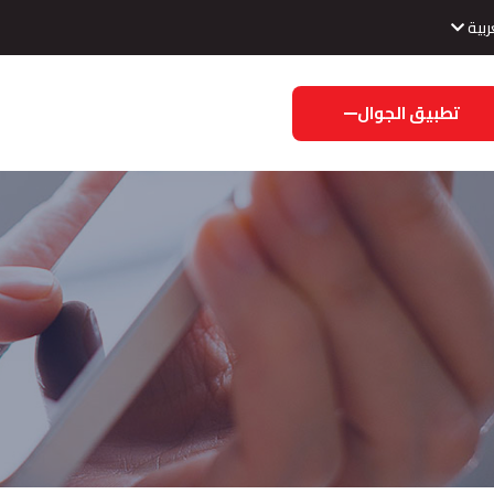
ربية
تطبيق الجوال