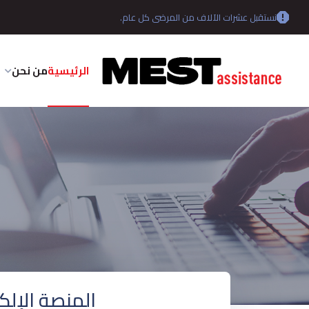
نستقبل عشرات الآلاف من المرضى كل عام.
الرئيسية
من نحن
المنصة الإلكت