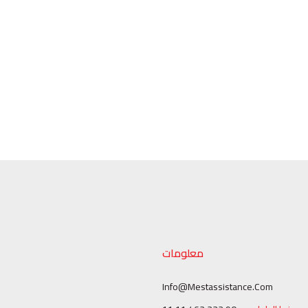
معلومات
Info@mestassistance.com