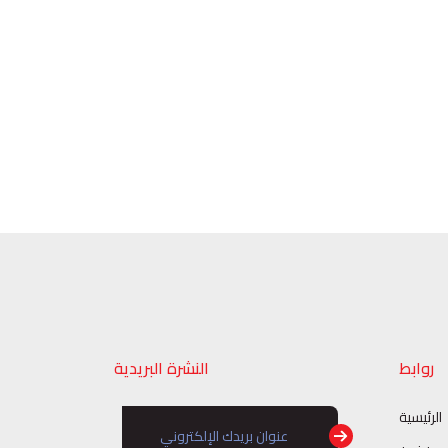
روابط
النشرة البريدية
الرئيسية