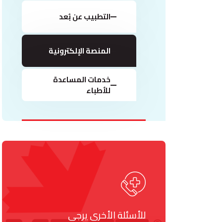
التطبيب عن بُعد
المنصة الإلكترونية
خدمات المساعدة
للأطباء
للأسئلة الأخرى يرجى