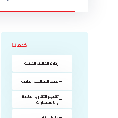
خدماتنا
إدارة الحالات الطبية
ضبط التكاليف الطبية
تقييم التقارير الطبية
والاستشارات
حلول النقل