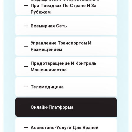
При Поездках По Стране И За
Рубежом
Всемирная Сеть
Управление Транспортом И
Размещением
Предотвращение И Контроль
Мошенничества
Телемедицина
Онлайн-Платформа
Ассистанс-Услуги Для Врачей