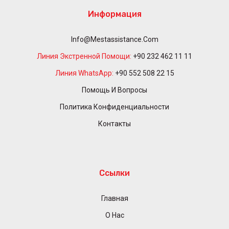
Информация
Info@mestassistance.com
Линия Экстренной Помощи:
+90 232 462 11 11
Линия WhatsApp:
+90 552 508 22 15
Помощь И Вопросы
Политика Конфиденциальности
Контакты
Ссылки
Главная
О Нас