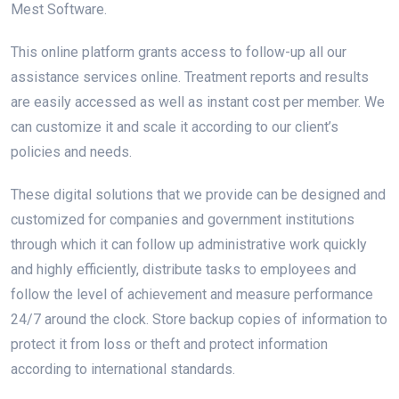
Mest Software.
This online platform grants access to follow-up all our
assistance services online. Treatment reports and results
are easily accessed as well as instant cost per member. We
can customize it and scale it according to our client’s
policies and needs.
These digital solutions that we provide can be designed and
customized for companies and government institutions
through which it can follow up administrative work quickly
and highly efficiently, distribute tasks to employees and
follow the level of achievement and measure performance
24/7 around the clock. Store backup copies of information to
protect it from loss or theft and protect information
according to international standards.