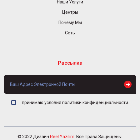
Наши Услуги
Центры
Почему Мы
Сеть
Рассылка
принимаю условия политики конфиденциальности.
© 2022 Дизайн
Reel Yazılım
. Все Права Защищены.