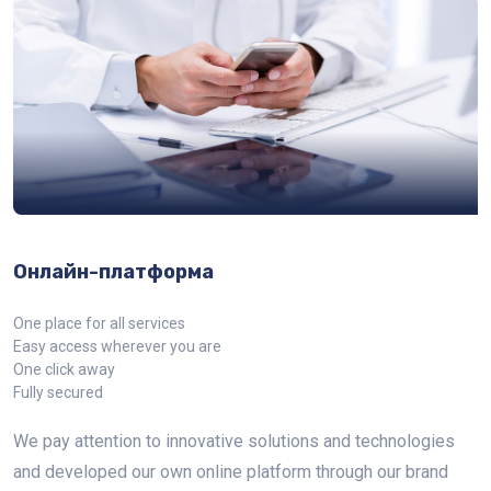
Онлайн-платформа
One place for all services
Easy access wherever you are
One click away
Fully secured
We pay attention to innovative solutions and technologies
and developed our own online platform through our brand