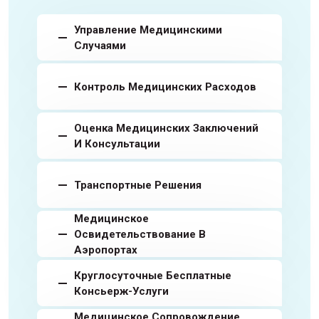
Управление Медицинскими
Случаями
Контроль Медицинских Расходов
Оценка Медицинских Заключений
И Консультации
Транспортные Решения
Медицинское
Освидетельствование В
Аэропортах
Круглосуточные Бесплатные
Консьерж-Услуги
Медицинское Сопровождение