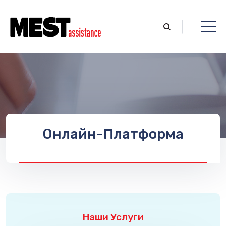
Онлайн-Платформа
Наши Услуги