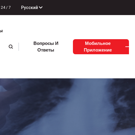
Русский
24 / 7
ы
Вопросы И
Мобильное
Ответы
Приложение