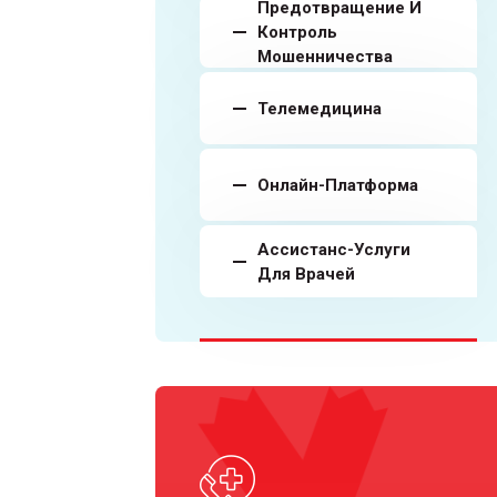
Предотвращение И
Контроль
Мошенничества
Телемедицина
Онлайн-Платформа
Ассистанс-Услуги
Для Врачей