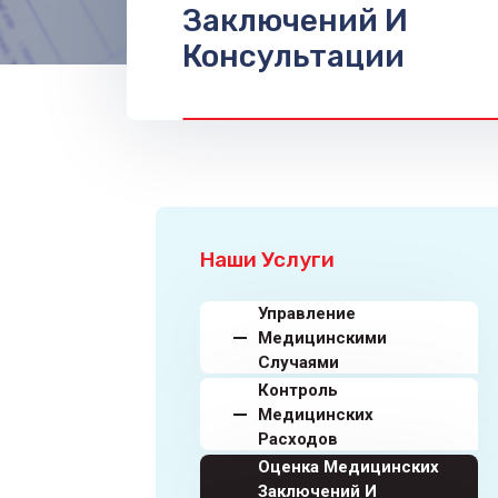
Заключений И
Консультации
Наши Услуги
Управление
Медицинскими
Случаями
Контроль
Медицинских
Расходов
Оценка Медицинских
Заключений И