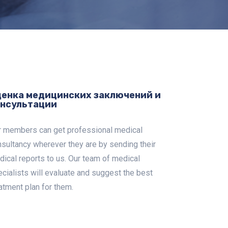
енка медицинских заключений и
онсультации
r members can get professional medical
sultancy wherever they are by sending their
ical reports to us. Our team of medical
cialists will evaluate and suggest the best
atment plan for them.