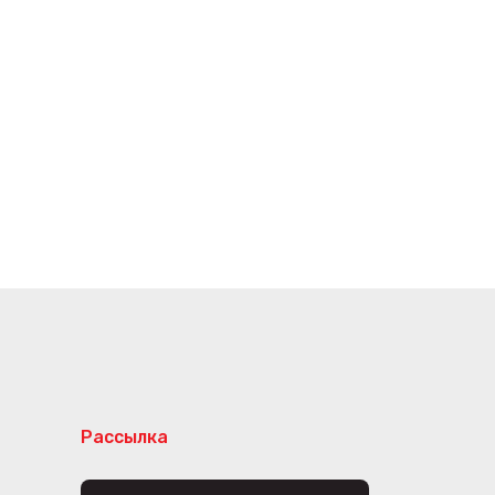
Рассылка