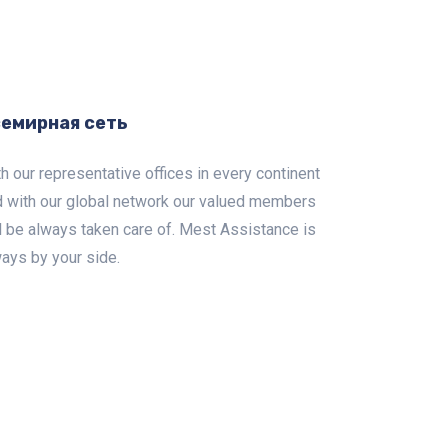
емирная сеть
h our representative offices in every continent
d with our global network our valued members
l be always taken care of. Mest Assistance is
ays by your side.