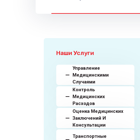
Наши Услуги
Управление
Медицинскими
Случаями
Контроль
Медицинских
Расходов
Оценка Медицинских
Заключений И
Консультации
Транспортные