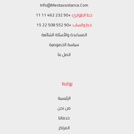
Info@mestassistance.com
خط الطوارئ:
+90 232 462 11 11
خط واتساب:
+90 552 508 22 15
المساعدة والأسئلة الشائعة
سياسة الخصوصية
اتصل بنا
روابط
الرئيسية
من نحن
خدماتنا
المراكز