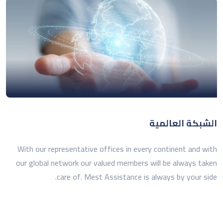
الشبكة العالمية
With our representative offices in every continent and with
our global network our valued members will be always taken
care of. Mest Assistance is always by your side.