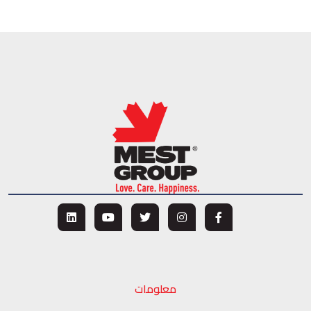
معلومات