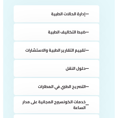
إدارة الحالات الطبية
ضبط التكاليف الطبية
تقييم التقارير الطبية والاستشارات
حلول النقل
التصريح الطبي في المطارات
خدمات الكونسيرج المجانية على مدار
الساعة