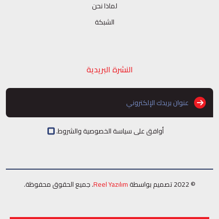
لماذا نحن
الشبكة
النشرة البريدية
أوافق على سياسة الخصوصية والشروط.
© 2022 تصميم بواسطة
Reel Yazılım
. جميع الحقوق محفوظة.