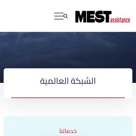
الشبكة العالمية
خدماتنا