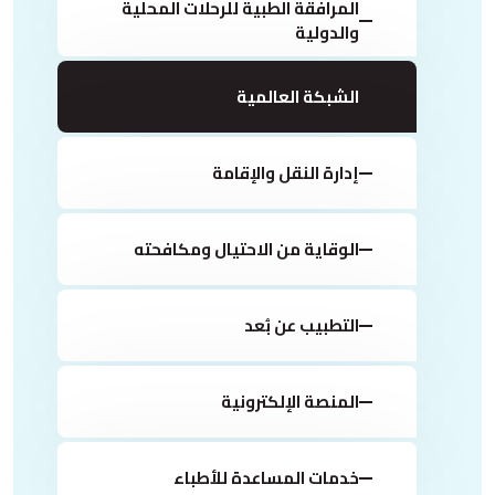
المرافقة الطبية للرحلات المحلية
والدولية
الشبكة العالمية
إدارة النقل والإقامة
الوقاية من الاحتيال ومكافحته
التطبيب عن بُعد
المنصة الإلكترونية
خدمات المساعدة للأطباء