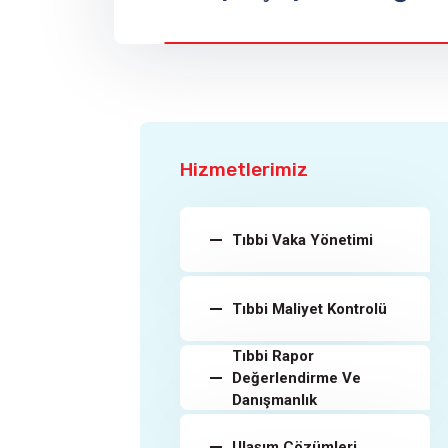
Hizmetlerimiz
Tıbbi Vaka Yönetimi
Tıbbi Maliyet Kontrolü
Tıbbi Rapor
Değerlendirme Ve
Danışmanlık
Ulaşım Çözümleri