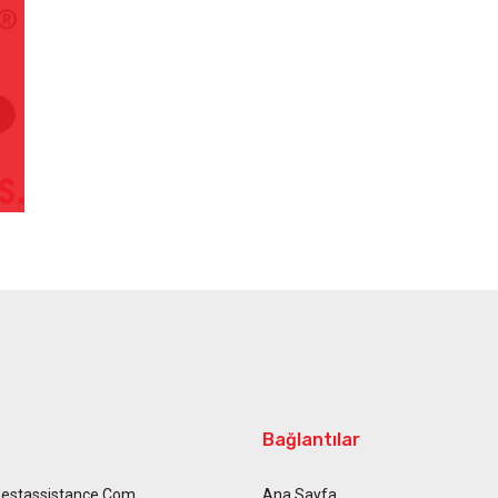
Bağlantılar
estassistance.com
Ana Sayfa