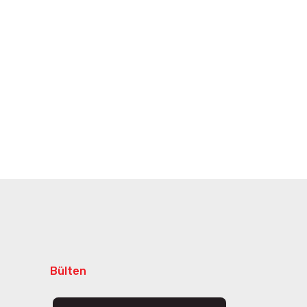
Bülten