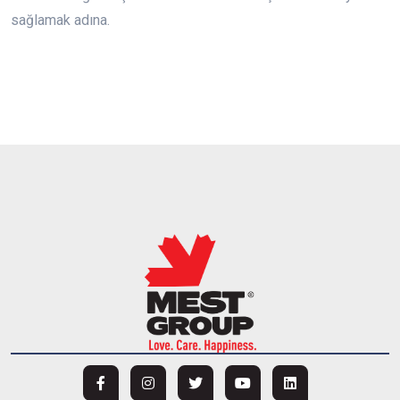
sağlamak adına.