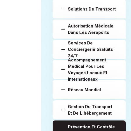
Solutions De Transport
Autorisation Médicale
Dans Les Aéroports
Services De
Conciergerie Gratuits
24/7
Accompagnement
Médical Pour Les
Voyages Locaux Et
Internationaux
Réseau Mondial
Gestion Du Transport
Et De L'hébergement
Prévention Et Contrôle