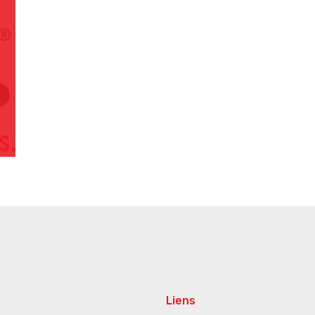
Liens