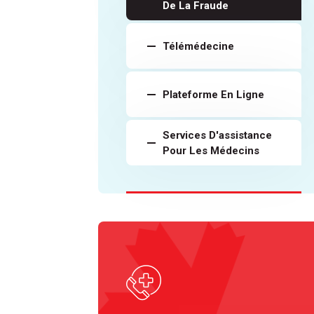
De La Fraude
Télémédecine
Plateforme En Ligne
Services D'assistance
Pour Les Médecins