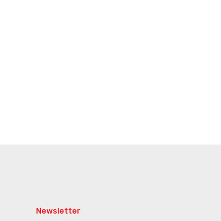
Newsletter