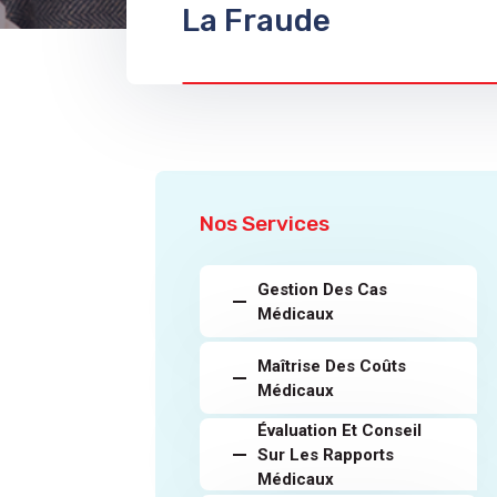
La Fraude
Nos Services
Gestion Des Cas
Médicaux
Maîtrise Des Coûts
Médicaux
Évaluation Et Conseil
Sur Les Rapports
Médicaux