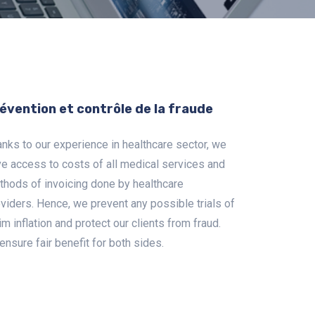
évention et contrôle de la fraude
nks to our experience in healthcare sector, we
e access to costs of all medical services and
hods of invoicing done by healthcare
viders. Hence, we prevent any possible trials of
im inflation and protect our clients from fraud.
ensure fair benefit for both sides.