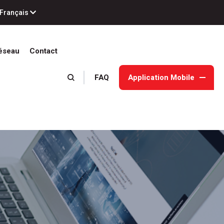
Français
éseau
Contact
FAQ
Application Mobile