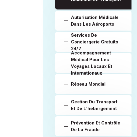
Autorisation Médicale
Dans Les Aéroports
Services De
Conciergerie Gratuits
24/7
Accompagnement
Médical Pour Les
Voyages Locaux Et
Internationaux
Réseau Mondial
Gestion Du Transport
Et De L'hébergement
Prévention Et Contrôle
De La Fraude