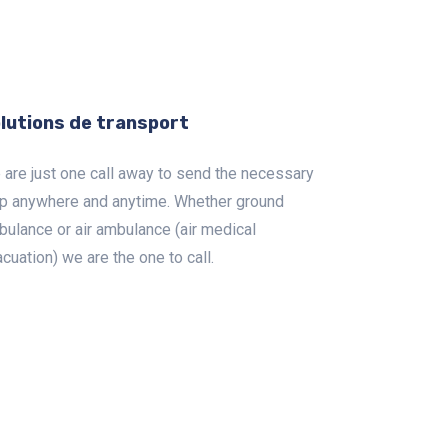
lutions de transport
are just one call away to send the necessary
lp anywhere and anytime. Whether ground
ulance or air ambulance (air medical
cuation) we are the one to call.