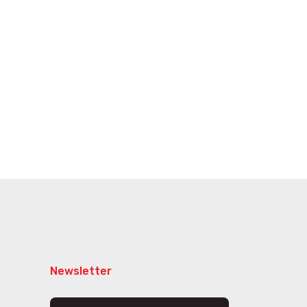
Newsletter