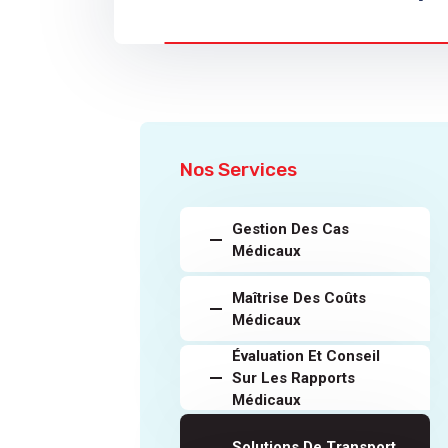
Nos Services
Gestion Des Cas
Médicaux
Maîtrise Des Coûts
Médicaux
Évaluation Et Conseil
Sur Les Rapports
Médicaux
Solutions De Transport