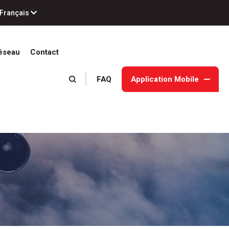
Français
éseau
Contact
FAQ
Application Mobile