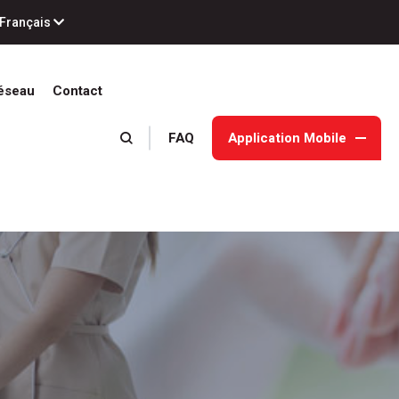
Français
éseau
Contact
FAQ
Application Mobile