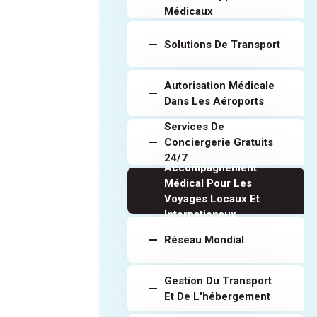
Médicaux
Solutions De Transport
Autorisation Médicale
Dans Les Aéroports
Services De
Conciergerie Gratuits
24/7
Accompagnement
Médical Pour Les
Voyages Locaux Et
Internationaux
Réseau Mondial
Gestion Du Transport
Et De L'hébergement