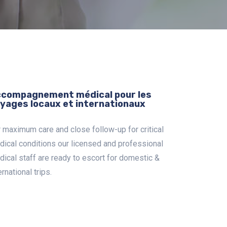
compagnement médical pour les
yages locaux et internationaux
 maximum care and close follow-up for critical
ical conditions our licensed and professional
ical staff are ready to escort for domestic &
ernational trips.