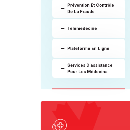
Prévention Et Contrôle
De La Fraude
Télémédecine
Plateforme En Ligne
Services D'assistance
Pour Les Médecins