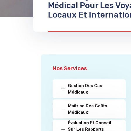
Médical Pour Les Vo
Locaux Et Internati
Nos Services
Gestion Des Cas
Médicaux
Maîtrise Des Coûts
Médicaux
Évaluation Et Conseil
Sur Les Rapports