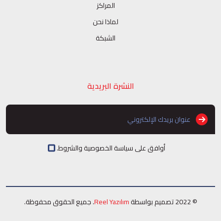
المراكز
لماذا نحن
الشبكة
النشرة البريدية
أوافق على سياسة الخصوصية والشروط.
© 2022 تصميم بواسطة
Reel Yazılım
. جميع الحقوق محفوظة.