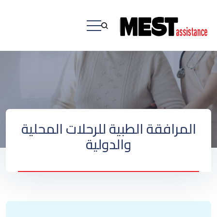
المرافقة الطبية للرحلات المحلية
والدولية