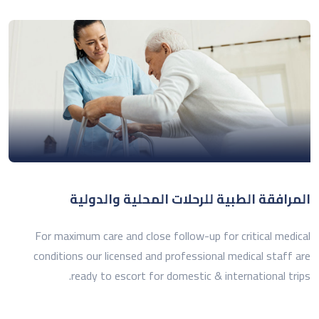
المرافقة الطبية للرحلات المحلية والدولية
For maximum care and close follow-up for critical medical
conditions our licensed and professional medical staff are
ready to escort for domestic & international trips.