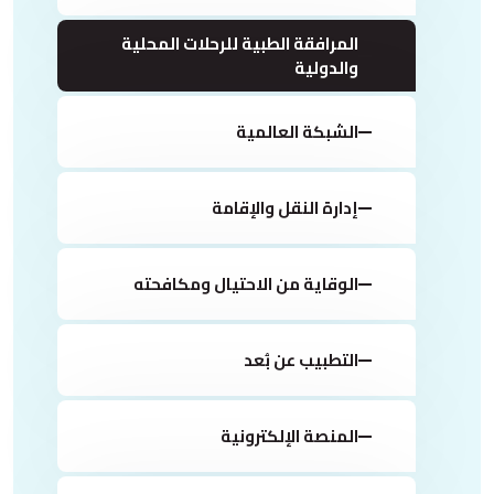
المرافقة الطبية للرحلات المحلية
والدولية
الشبكة العالمية
إدارة النقل والإقامة
الوقاية من الاحتيال ومكافحته
التطبيب عن بُعد
المنصة الإلكترونية