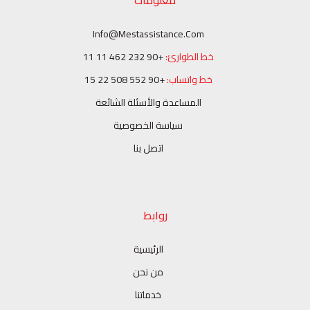
Info@mestassistance.com
خط الطوارئ:
+90 232 462 11 11
خط واتساب:
+90 552 508 22 15
المساعدة والأسئلة الشائعة
سياسة الخصوصية
اتصل بنا
روابط
الرئيسية
من نحن
خدماتنا