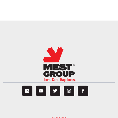
معلومات