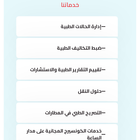
خدماتنا
إدارة الحالات الطبية
ضبط التكاليف الطبية
تقييم التقارير الطبية والاستشارات
حلول النقل
التصريح الطبي في المطارات
خدمات الكونسيرج المجانية على مدار
الساعة