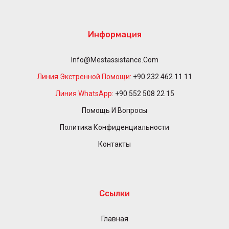
Информация
Info@mestassistance.com
Линия Экстренной Помощи:
+90 232 462 11 11
Линия WhatsApp:
+90 552 508 22 15
Помощь И Вопросы
Политика Конфиденциальности
Контакты
Ссылки
Главная