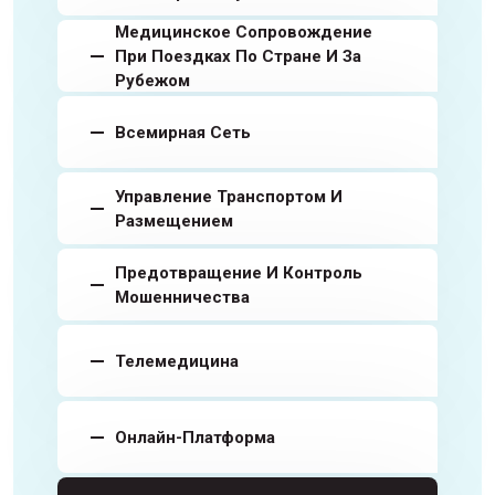
Медицинское Сопровождение
При Поездках По Стране И За
Рубежом
Всемирная Сеть
Управление Транспортом И
Размещением
Предотвращение И Контроль
Мошенничества
Телемедицина
Онлайн-Платформа