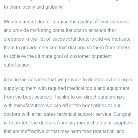
to them locally and globally.
We also assist doctor to raise the quality of their services
and provide marketing consultations to enhance their
presence in the list of successful doctors and we motivate
them to provide services that distinguish them from others
to achieve the ultimate goal of customer or patient
satisfaction.
Among the services that we provide to doctors is helping in
supplying them with required medical tools and equipment
from the best sources. Thanks to our direct partnerships
with manufacturers we can offer the best prices to our
doctors with after-sales technical support service. Our goal
is to protect the doctors from any medical tools or supplies
that are ineffective or that may harm their reputation, and