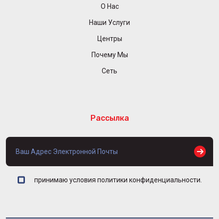
О Нас
Наши Услуги
Центры
Почему Мы
Сеть
Рассылка
принимаю условия политики конфиденциальности.