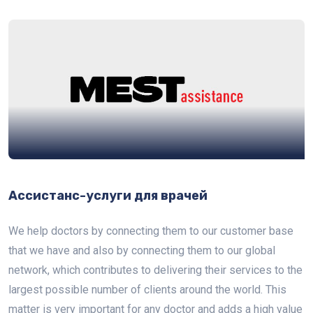
Ассистанс-услуги для врачей
We help doctors by connecting them to our customer base
that we have and also by connecting them to our global
network, which contributes to delivering their services to the
largest possible number of clients around the world. This
matter is very important for any doctor and adds a high value