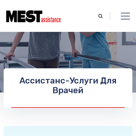
Ассистанс-Услуги Для
Врачей