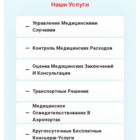
Наши Услуги
Управление Медицинскими
Случаями
Контроль Медицинских Расходов
Оценка Медицинских Заключений
И Консультации
Транспортные Решения
Медицинское
Освидетельствование В
Аэропортах
Круглосуточные Бесплатные
Консьерж-Услуги