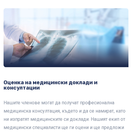
Оценка на медицински доклади и
консултации
Нашите членове могат да получат професионална
медицинска консултация, където и да се намират, като
ни изпратят медицинските си доклади. Нашият екип от
медицински специалисти ще ги оцени и ще предложи