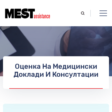
Оценка На Медицински
Доклади И Консултации