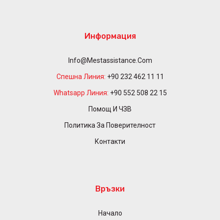
Информация
Info@mestassistance.com
Спешна Линия:
+90 232 462 11 11
Whatsapp Линия:
+90 552 508 22 15
Помощ И ЧЗВ
Политика За Поверителност
Контакти
Връзки
Начало