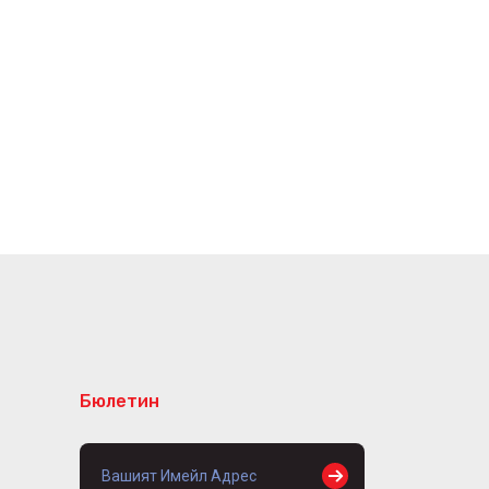
Бюлетин