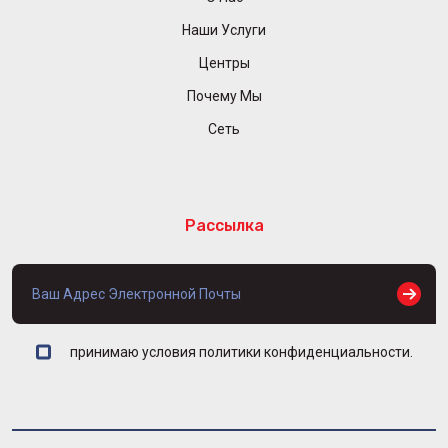
Наши Услуги
Центры
Почему Мы
Сеть
Рассылка
принимаю условия политики конфиденциальности.