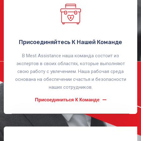
Присоединяйтесь К Нашей Команде
В Mest Assistance наша команда состоит из
экспертов в своих областях, которые выполняют
свою работу с увлечением. Наша рабочая среда
основана на обеспечении счастья и безопасности
наших сотрудников.
Присоединиться К Команде