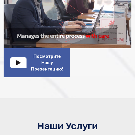
Посмотрите
Нашу
Презентацию!
Наши Услуги