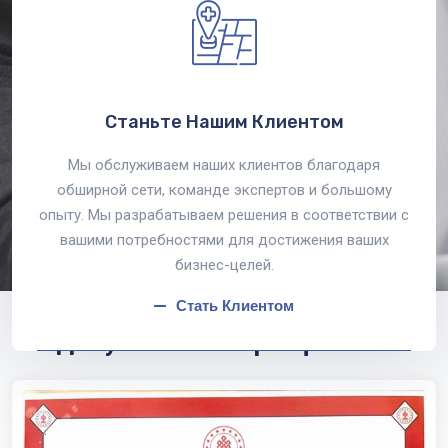
Станьте Нашим Клиентом
Мы обслуживаем наших клиентов благодаря
обширной сети, команде экспертов и большому
опыту. Мы разрабатываем решения в соответствии с
вашими потребностями для достижения ваших
бизнес-целей.
Стать Клиентом
Документы и сертификаты