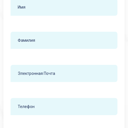
Имя
Фамилия
Электронная почта
Телефон