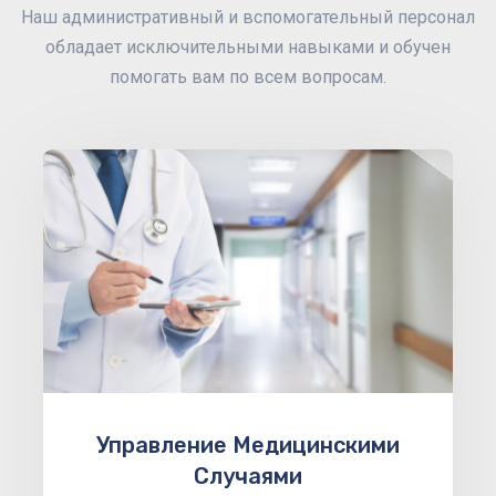
Наш административный и вспомогательный персонал
обладает исключительными навыками и обучен
помогать вам по всем вопросам.
Управление Медицинскими
Случаями