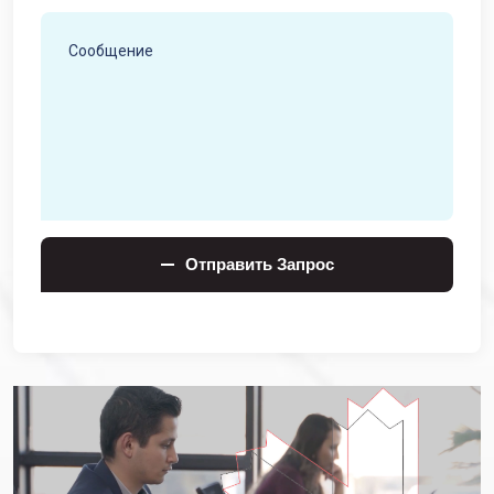
Отправить Запрос