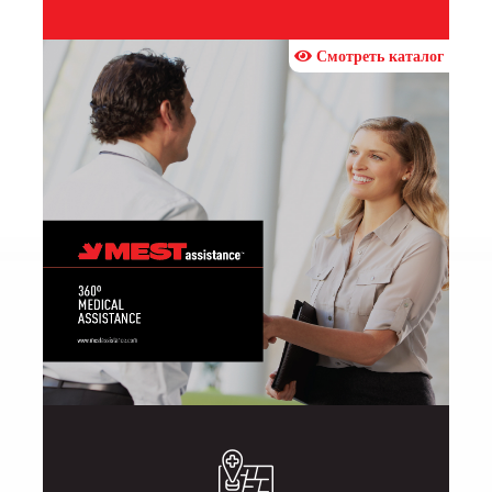
Смотреть каталог