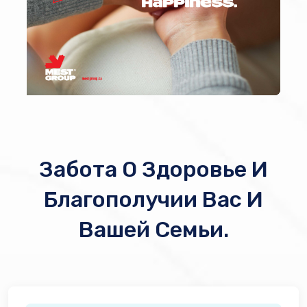
Забота О Здоровье И
Благополучии Вас И
Вашей Семьи.