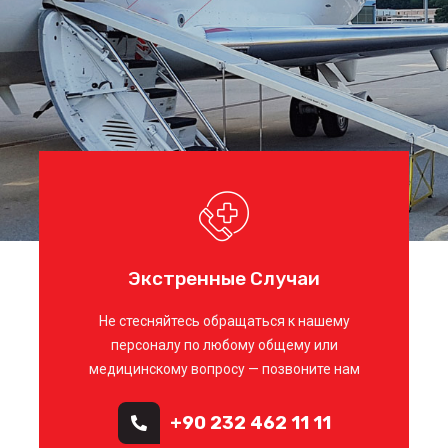
Экстренные Случаи
Не стесняйтесь обращаться к нашему
персоналу по любому общему или
медицинскому вопросу — позвоните нам
+90 232 462 11 11