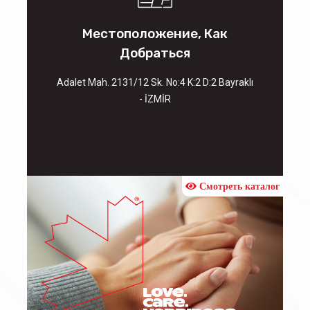
Местоположение, Как
Добраться
Adalet Mah. 2131/12 Sk. No:4 K:2 D:2 Bayraklı
- İZMİR
Смотреть каталог