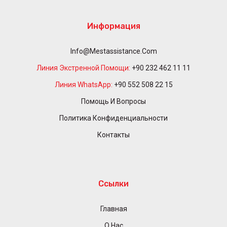
Информация
Info@mestassistance.com
Линия Экстренной Помощи:
+90 232 462 11 11
Линия WhatsApp:
+90 552 508 22 15
Помощь И Вопросы
Политика Конфиденциальности
Контакты
Ссылки
Главная
О Нас