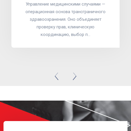
Управление медицинскими случаями —
операционная основа трансграничного
здравоохранения. Оно объединяет
проверку прав, клиническую
координацию, выбор п…
Подробнее