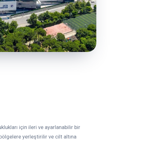
ukları için ileri ve ayarlanabilir bir
gelere yerleştirilir ve cilt altına