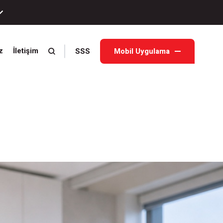
SSS
Mobil Uygulama
z
İletişim